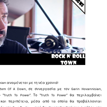
kian αναμένεται με τη νέα χρονιά!
tem Of A Down, σε συνεργασία με τον Garin Hovannisian,
"Truth To Power". Το "Truth To Power" θα περιλαμβάνει
ό και περιπέτεια, μέσα από τα οποία θα προβάλλονται