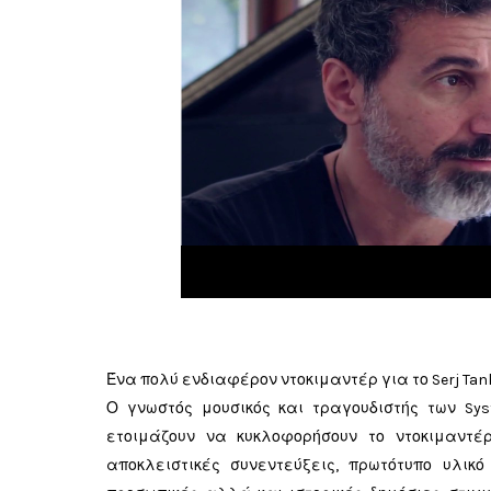
Ένα πολύ ενδιαφέρον ντοκιμαντέρ για το Serj Tan
Ο γνωστός μουσικός και τραγουδιστής των Sys
ετοιμάζουν να κυκλοφορήσουν το ντοκιμαντέρ 
αποκλειστικές συνεντεύξεις, πρωτότυπο υλικ