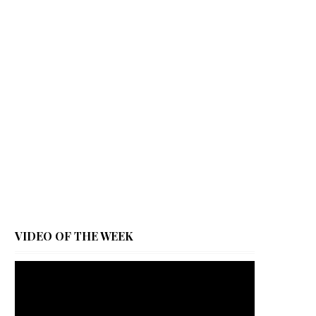
VIDEO OF THE WEEK