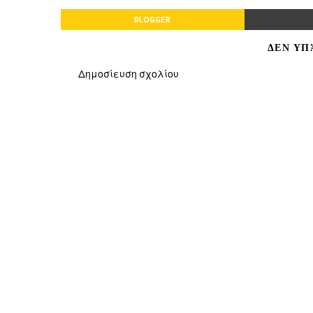
BLOGGER
ΔΕΝ ΥΠ
Δημοσίευση σχολίου