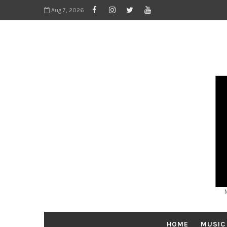
Aug 7, 2026
HOME
MUSIC