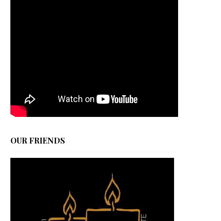
OUR FRIENDS