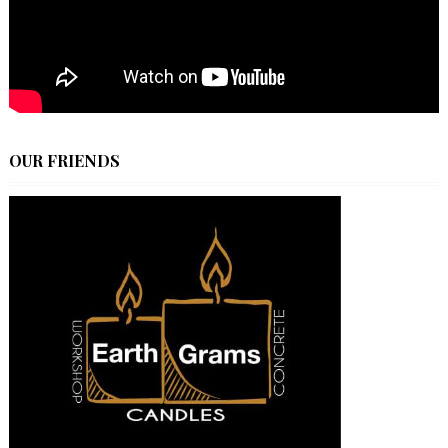
OUR FRIENDS