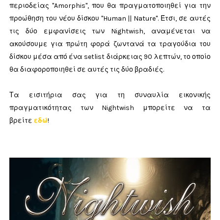
περιοδείας "Amorphis", που θα πραγματοποιηθεί για την
προώθηση του νέου δίσκου "Human || Nature". Έτσι, σε αυτές
τις δύο εμφανίσεις των Nightwish, αναμένεται να
ακούσουμε για πρώτη φορά ζωντανά τα τραγούδια του
δίσκου μέσα από ένα setlist διάρκειας 90 λεπτών, το οποίο
θα διαφοροποιηθεί σε αυτές τις δύο βραδιές.
Τα εισιτήρια σας για τη συναυλία εικονικής
πραγματικότητας των Nightwish μπορείτε να τα
βρείτε
εδώ
!