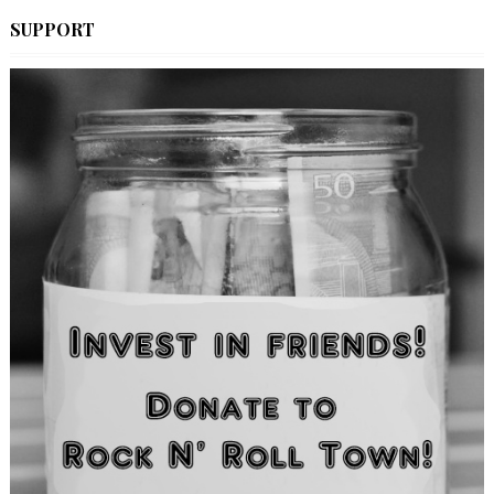
SUPPORT