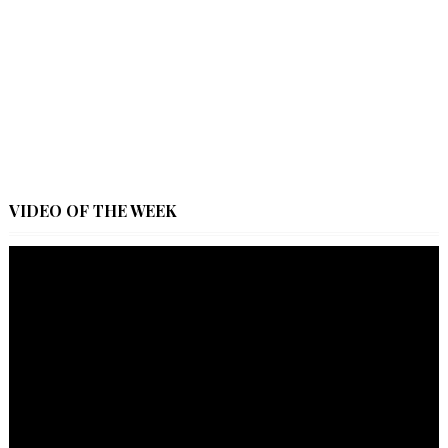
VIDEO OF THE WEEK