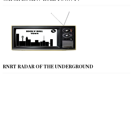
RNRT RADAR OF THE UNDERGROUND