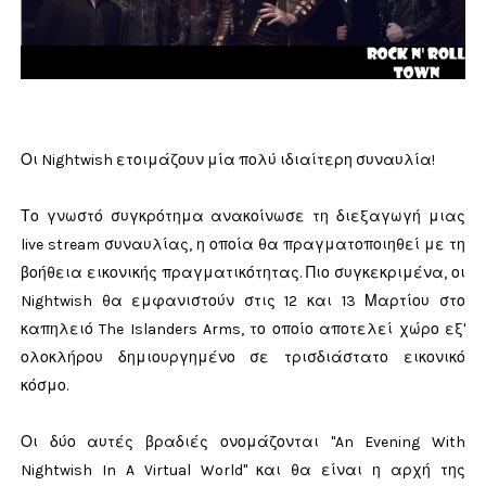
Οι Nightwish ετοιμάζουν μία πολύ ιδιαίτερη συναυλία!
Το γνωστό συγκρότημα ανακοίνωσε τη διεξαγωγή μιας
live stream συναυλίας, η οποία θα πραγματοποιηθεί με τη
βοήθεια εικονικής πραγματικότητας. Πιο συγκεκριμένα, οι
Nightwish θα εμφανιστούν στις 12 και 13 Μαρτίου στο
καπηλειό The Islanders Arms, το οποίο αποτελεί χώρο εξ'
ολοκλήρου δημιουργημένο σε τρισδιάστατο εικονικό
κόσμο.
Οι δύο αυτές βραδιές ονομάζονται "An Evening With
Nightwish In A Virtual World" και θα είναι η αρχή της