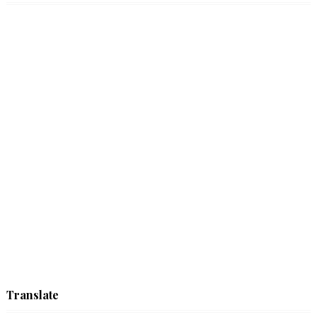
Translate