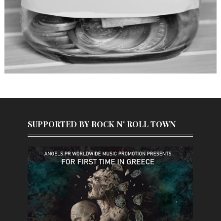
SUPPORTED BY ROCK N' ROLL TOWN