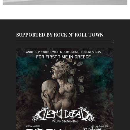
SUPPORTED BY ROCK N' ROLL TOWN