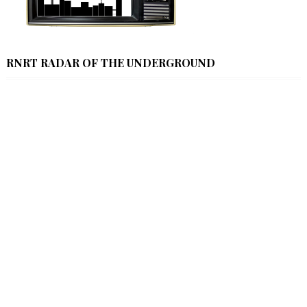
RNRT RADAR OF THE UNDERGROUND