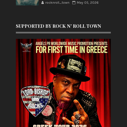
rocknroll_town
May 05, 2026
SUPPORTED BY ROCK N' ROLL TOWN