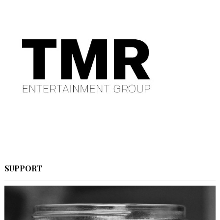
SUPPORT