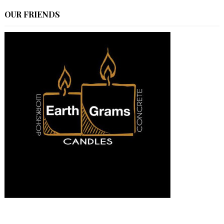
OUR FRIENDS