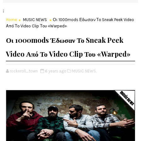
;
Home
MUSIC NEWS
Οι 1000mods Έδωσαν Το Sneak Peek Video
Από Το Video Clip Του «Warped»
Οι 1000mods Έδωσαν Το Sneak Peek
Video Από Το Video Clip Του «Warped»
rocknroll_town
6 years ago
MUSIC NEWS,