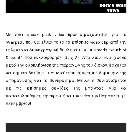
Με ένα sneak peek video προετοιμαζόμαστε για το
"Warped", που θα είναι το τρίτο επίσημο video clip από την
τελευταία δισκογραφική δουλειά των 1000mods “Youth of
Dissent” που κυκλοφόρησε στις 24 Απριλίου. Ένα χρόνο
μετά την ολοκλήρωση της παραγωγής του δίσκου, έρχεται
να σηματοδοτήσει μια ιδιαίτερη “επέτειο” δημιουργικής
απομόνωσης για το συγκρότημα. Μείνετε συντονισμένοι
με τις επίσημες σελίδες της μπάντας για να
παρακολουθήστε την πρεμιέρα του video την Παρασκευή 11
Δεκεμβρίου!