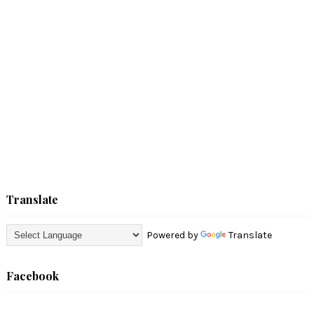
Translate
Powered by
Translate
Facebook