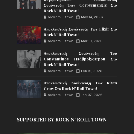
Συνέντευξη Των Corpsemangle Στο
Rock N' Roll Town!
rocknroll_town
May 14, 2026
Αποκλειστική Συνέντευξη Των Elixir Στο
Rock N' Roll Town!
rocknroll_town
Mar 10, 2026
Αποκλειστική Συνέντευξη Του
Constantinos Hadjipolycarpou Στο
Rock N' Roll Town!
rocknroll_town
Feb 19, 2026
Αποκλειστική Συνέντευξη Των Risen
Crow Στο Rock N' Roll Town!
rocknroll_town
Jan 07, 2026
SUPPORTED BY ROCK N' ROLL TOWN