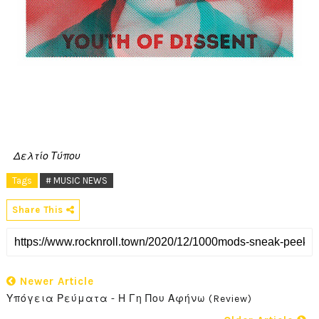
Δελτίο Τύπου
Tags
# MUSIC NEWS
Share This
Newer Article
Υπόγεια Ρεύματα - Η Γη Που Αφήνω (Review)