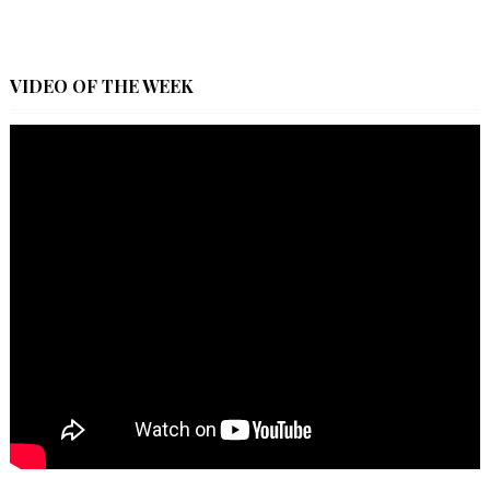
VIDEO OF THE WEEK