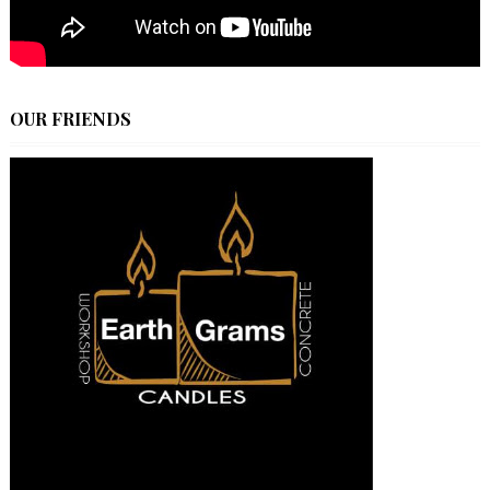
OUR FRIENDS