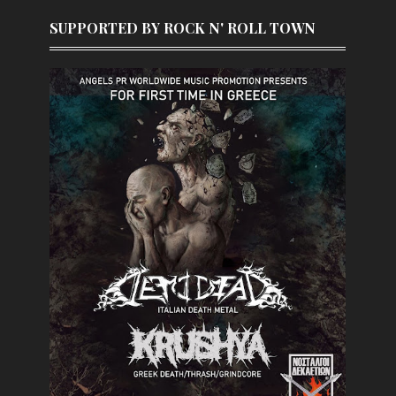
SUPPORTED BY ROCK N' ROLL TOWN