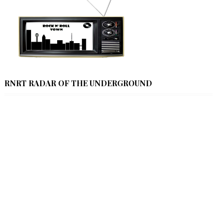
RNRT RADAR OF THE UNDERGROUND