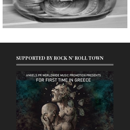
SUPPORTED BY ROCK N' ROLL TOWN