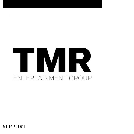
SUPPORT