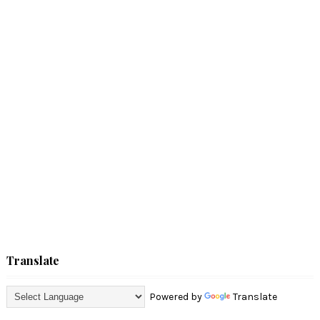
Translate
Powered by
Translate