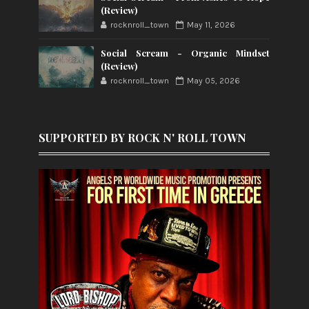
(Review)
rocknroll_town
May 11, 2026
Social Scream - Organic Mindset
(Review)
rocknroll_town
May 05, 2026
SUPPORTED BY ROCK N' ROLL TOWN