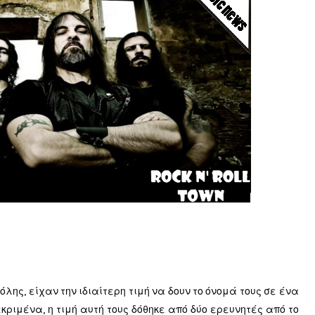
όλης, είχαν την ιδιαίτερη τιμή να δουν το όνομά τους σε ένα
ιμένα, η τιμή αυτή τους δόθηκε από δύο ερευνητές από το