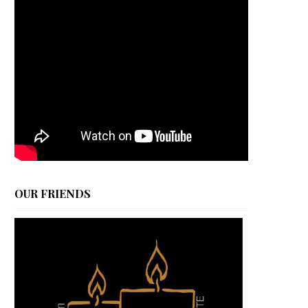
OUR FRIENDS