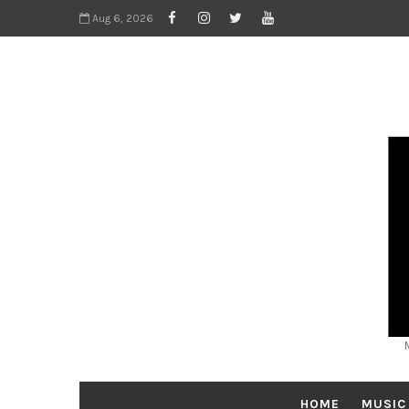
Aug 6, 2026
HOME
MUSIC