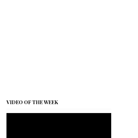
VIDEO OF THE WEEK