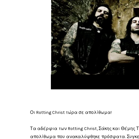
Οι Rotting Christ τώρα σε απολίθωμα!
Τα αδέρφια των Rotting Christ, Σάκης και Θέμης Τ
απολίθωμα που ανακαλύφθηκε πρόσφατα. Συγκεκρ