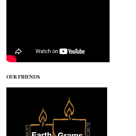
OUR FRIENDS