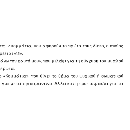
τα 12 κομμάτια, που αφορούν το πρώτο τους δίσκο, ο οποίος
είται «12».
άνω τον εαυτό μου», που μιλάει για τη σύγχυση του μυαλού
 έρωτα.
 «Κομμάτια», που θίγει το θέμα του ψυχικού ή σωματικού
αι για μετά την καραντίνα. Αλλά και η προετοιμασία για τα