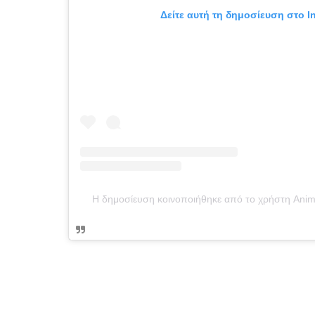
Δείτε αυτή τη δημοσίευση στο I
Η δημοσίευση κοινοποιήθηκε από το χρήστη Ani