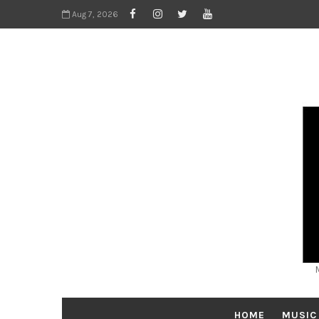
Aug 7, 2026
HOME
MUSIC