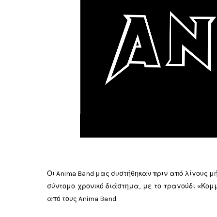
Οι Anima Band μας συστήθηκαν πριν από λίγους μή
σύντομο χρονικό διάστημα, με το τραγούδι «Κομ
από τους Anima Band.