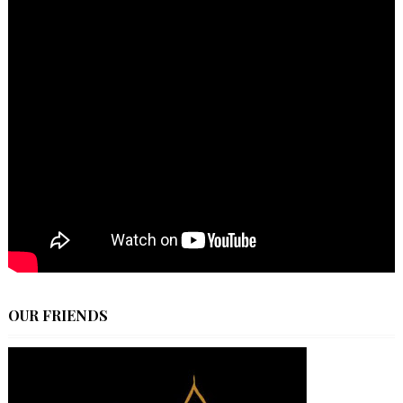
OUR FRIENDS