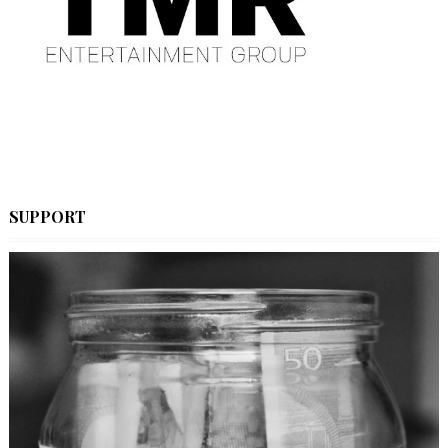
SUPPORT