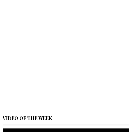
VIDEO OF THE WEEK