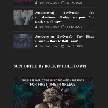
rocknroll_town
Mar 10, 2026
Αποκλειστική Συνέντευξη Του
Constantinos Hadjipolycarpou Στο
Rock N' Roll Town!
rocknroll_town
Feb 19, 2026
Αποκλειστική Συνέντευξη Των Risen
Crow Στο Rock N' Roll Town!
rocknroll_town
Jan 07, 2026
SUPPORTED BY ROCK N' ROLL TOWN