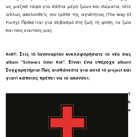
ως μαζικό τάφο για σάπια μέρη ζώων και σώματα, τότε
απλώς ακολουθείς τον τρόπο της αγνότητας (The Way Of
Purity). Πρόκειται για σεβασμό στη ζωή, τη φύση, τα ζώα
και τους εαυτούς μας.
RnRT: Στις 10 Ιανουαρίου κυκλοφορήσατε το νέο σας
album "Schwarz Oder Rot". Είναι ένα υπέροχο album!
Συγχαρητήρια! Πώς αισθάνεστε για αυτό το project και
γιατί κάποιος πρέπει να το ακούσει;
T
h
e