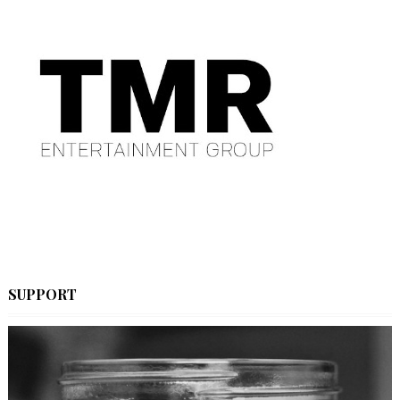
SUPPORT