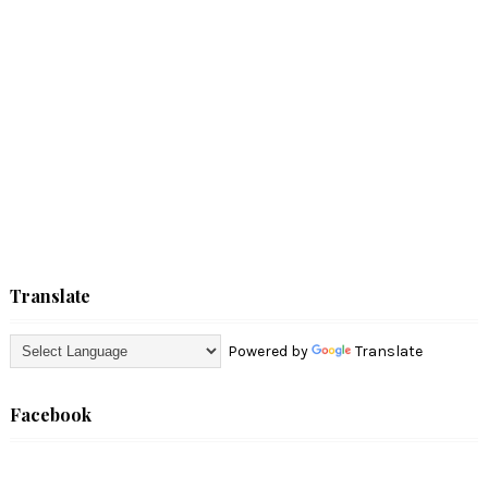
Translate
Powered by
Translate
Facebook