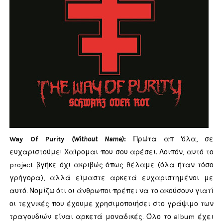
Way Of Purity
(Without Name)
:
Πρώτα απ 'όλα, σε
ευχαριστούμε! Χαίρομαι που σου αρέσει. Λοιπόν, αυτό το
project βγήκε όχι ακριβώς όπως θέλαμε (όλα ήταν τόσο
γρήγορα), αλλά είμαστε αρκετά ευχαριστημένοι με
αυτό. Νομίζω ότι οι άνθρωποι πρέπει να το ακούσουν γιατί
οι τεχνικές που έχουμε χρησιμοποιήσει στο γράψιμο των
τραγουδιών είναι αρκετά μοναδικές. Όλο το album έχει