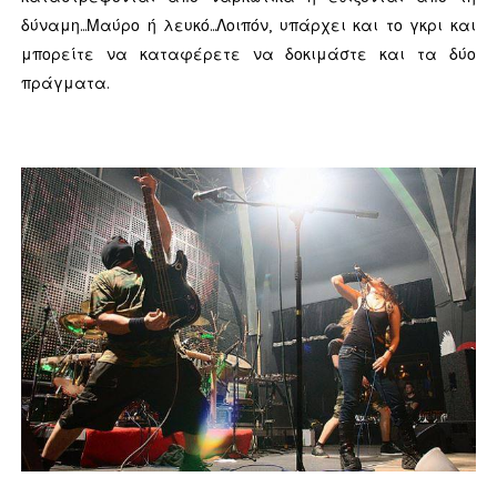
δύναμη...Μαύρο ή λευκό...Λοιπόν, υπάρχει και το γκρι και
μπορείτε να καταφέρετε να δοκιμάστε και τα δύο
πράγματα.