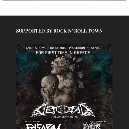
SUPPORTED BY ROCK N' ROLL TOWN