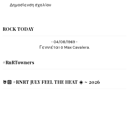
Δημοσίευση σχολίου
ROCK TODAY
- 04/08/1969 -
Γεννιέται ο Max Cavalera.
#RnRTowners
🤘🏻 #RNRT JULY FEEL THE HEAT ☀️ ~ 2026