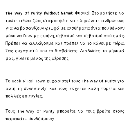
The Way Of Purity
(Without Name)
:
Φυσικά. Σταματήστε να
τρώτε αθώα ζώα, σταματήστε να πληρώνετε ανθρώπους
για να βασανίζουν φτωχά με αισθήματα όντα που θέλουν
μόνο να ζουν με ειρήνη, σεβασμό και σεβασμό από εμάς.
Πρέπει να αλλάξουμε και πρέπει να το κάνουμε τώρα.
Σας ευχαριστώ που το διαβάσατε. Διαδώστε το μήνυμά
μας, γίνετε μέλος της αίρεσης.
Το Rock N' Roll Town ευχαριστεί τους The Way Of Purity για
αυτή τη συνέντευξη και τους εύχεται καλή πορεία και
πολλές επιτυχίες.
Τους The Way Of Purity μπορείτε να τους βρείτε στους
παρακάτω συνδέσμους: