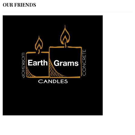
OUR FRIENDS