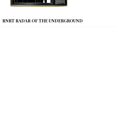
RNRT RADAR OF THE UNDERGROUND