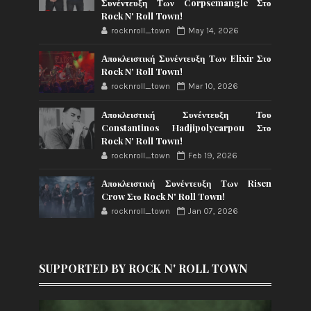
Συνέντευξη Των Corpsemangle Στο
Rock N' Roll Town!
rocknroll_town
May 14, 2026
Αποκλειστική Συνέντευξη Των Elixir Στο
Rock N' Roll Town!
rocknroll_town
Mar 10, 2026
Αποκλειστική Συνέντευξη Του
Constantinos Hadjipolycarpou Στο
Rock N' Roll Town!
rocknroll_town
Feb 19, 2026
Αποκλειστική Συνέντευξη Των Risen
Crow Στο Rock N' Roll Town!
rocknroll_town
Jan 07, 2026
SUPPORTED BY ROCK N' ROLL TOWN