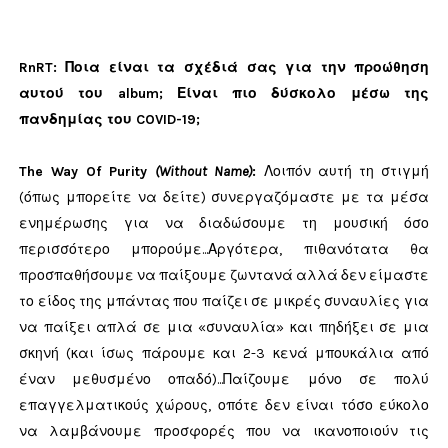
RnRT: Ποια είναι τα σχέδιά σας για την προώθηση
αυτού του album; Είναι πιο δύσκολο μέσω της
πανδημίας του COVID-19;
The Way Of Purity
(Without Name)
:
Λοιπόν αυτή τη στιγμή
(όπως μπορείτε να δείτε) συνεργαζόμαστε με τα μέσα
ενημέρωσης για να διαδώσουμε τη μουσική όσο
περισσότερο μπορούμε...Αργότερα, πιθανότατα θα
προσπαθήσουμε να παίξουμε ζωντανά αλλά δεν είμαστε
το είδος της μπάντας που παίζει σε μικρές συναυλίες για
να παίξει απλά σε μια «συναυλία» και πηδήξει σε μια
σκηνή (και ίσως πάρουμε και 2-3 κενά μπουκάλια από
έναν μεθυσμένο οπαδό)...Παίζουμε μόνο σε πολύ
επαγγελματικούς χώρους, οπότε δεν είναι τόσο εύκολο
να λαμβάνουμε προσφορές που να ικανοποιούν τις