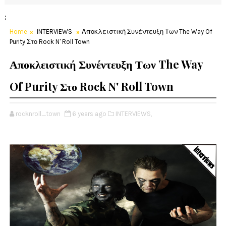
;
Home
INTERVIEWS
Αποκλειστική Συνέντευξη Των The Way Of
Purity Στο Rock N' Roll Town
Αποκλειστική Συνέντευξη Των The Way
Of Purity Στο Rock N' Roll Town
rocknroll_town
6 years ago
INTERVIEWS,