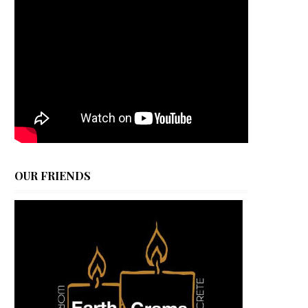
OUR FRIENDS