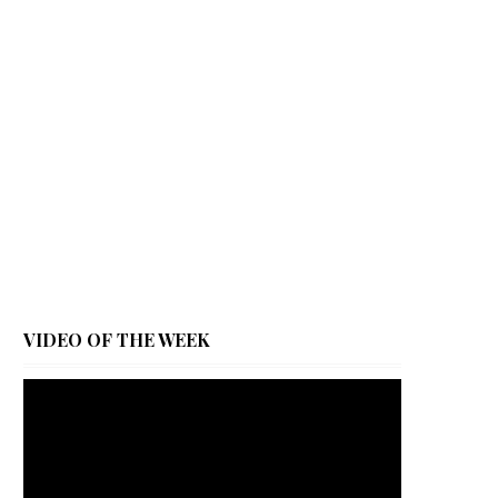
VIDEO OF THE WEEK