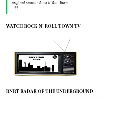
original sound - Rock N' Roll Town
WATCH ROCK N' ROLL TOWN TV
RNRT RADAR OF THE UNDERGROUND