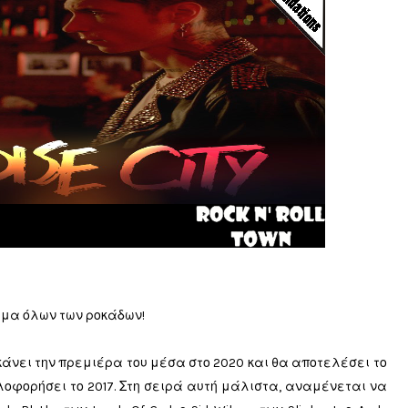
λημα όλων των ροκάδων!
θα κάνει την πρεμιέρα του μέσα στο 2020 και θα αποτελέσει το
κυκλοφορήσει το 2017. Στη σειρά αυτή μάλιστα, αναμένεται να