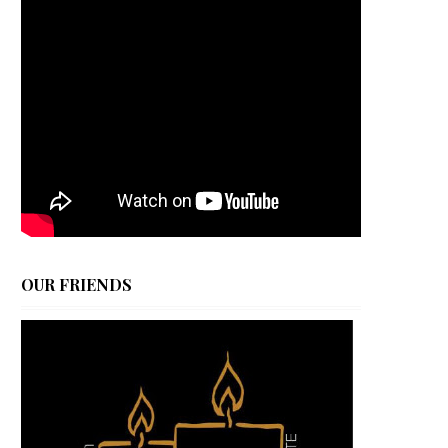
OUR FRIENDS