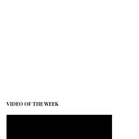
VIDEO OF THE WEEK