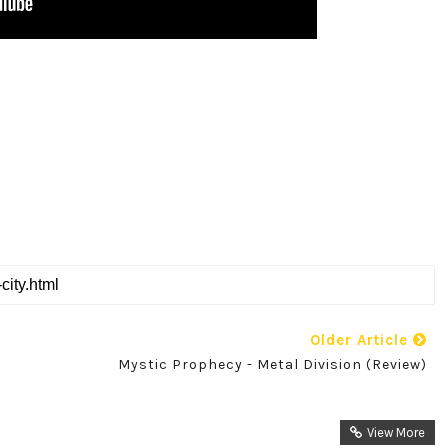
Older Article
Mystic Prophecy - Metal Division (Review)
View More