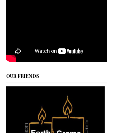
OUR FRIENDS