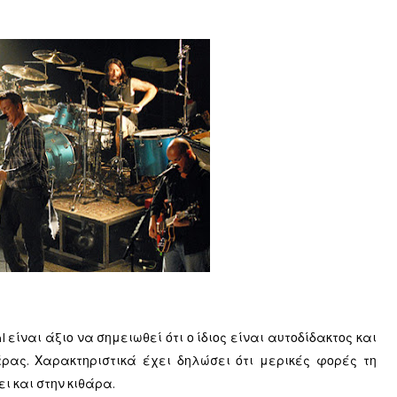
είναι άξιο να σημειωθεί ότι ο ίδιος είναι αυτοδίδακτος και
ρας. Χαρακτηριστικά έχει δηλώσει ότι μερικές φορές τη
ι και στην κιθάρα.