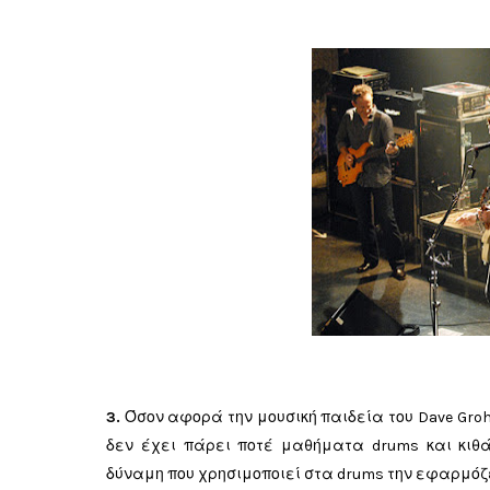
3.
Όσον αφορά την μουσική παιδεία του Dave Grohl 
δεν έχει πάρει ποτέ μαθήματα drums και κιθά
δύναμη που χρησιμοποιεί στα drums την εφαρμόζε