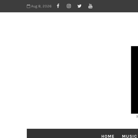
Aug 8, 2026
HOME
MUSIC