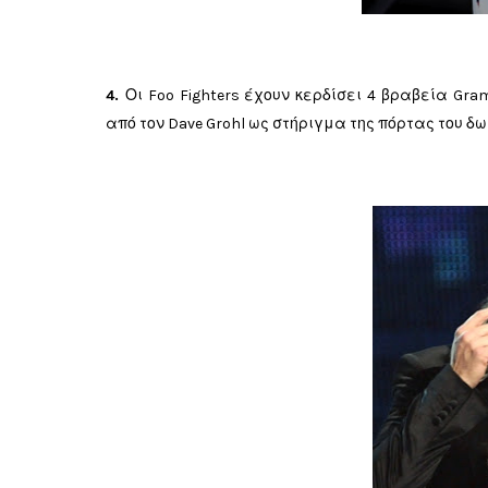
4.
Οι Foo Fighters έχουν κερδίσει 4 βραβεία Gr
από τον Dave Grohl ως στήριγμα της πόρτας του δ