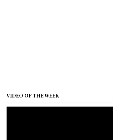
VIDEO OF THE WEEK