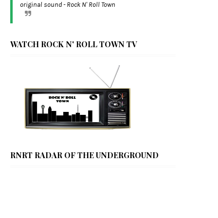
original sound - Rock N' Roll Town
WATCH ROCK N' ROLL TOWN TV
RNRT RADAR OF THE UNDERGROUND