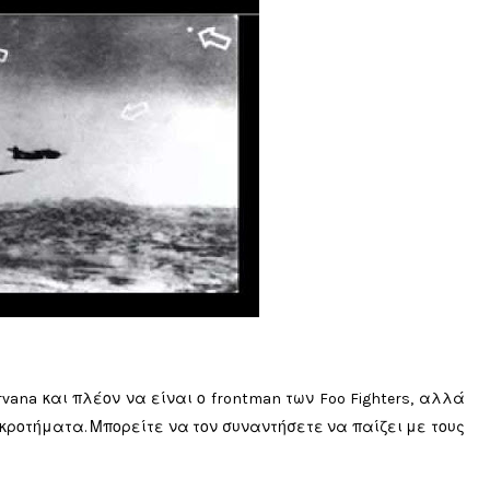
rvana και πλέον να είναι ο frontman των Foo Fighters, αλλά
κροτήματα. Μπορείτε να τον συναντήσετε να παίζει με τους