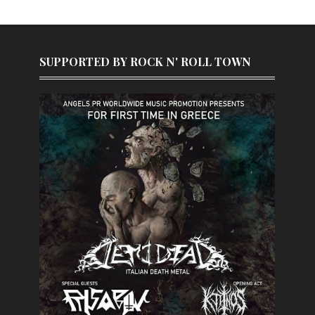
SUPPORTED BY ROCK N' ROLL TOWN