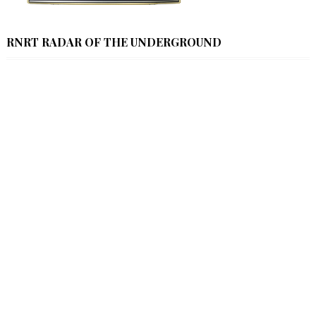
RNRT RADAR OF THE UNDERGROUND