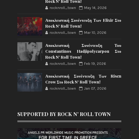
Rock N' Roll Town!
rocknroll_town
May 14, 2026
Αποκλειστική Συνέντευξη Των Elixir Στο
Rock N' Roll Town!
rocknroll_town
Mar 10, 2026
Αποκλειστική Συνέντευξη Του
Constantinos Hadjipolycarpou Στο
Rock N' Roll Town!
rocknroll_town
Feb 19, 2026
Αποκλειστική Συνέντευξη Των Risen
Crow Στο Rock N' Roll Town!
rocknroll_town
Jan 07, 2026
SUPPORTED BY ROCK N' ROLL TOWN