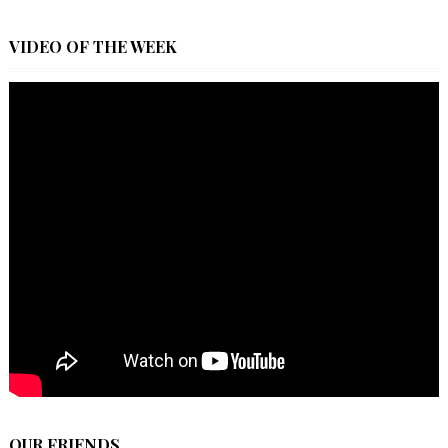
VIDEO OF THE WEEK
OUR FRIENDS