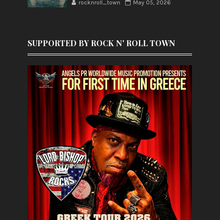
rocknroll_town
May 05, 2026
SUPPORTED BY ROCK N' ROLL TOWN