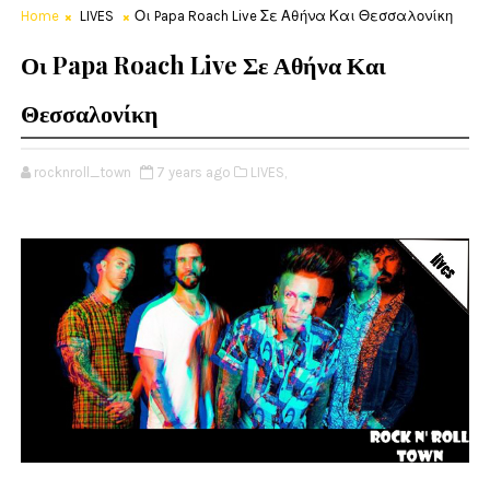
Home
LIVES
Οι Papa Roach Live Σε Αθήνα Και Θεσσαλονίκη
Οι Papa Roach Live Σε Αθήνα Και
Θεσσαλονίκη
rocknroll_town
7 years ago
LIVES,