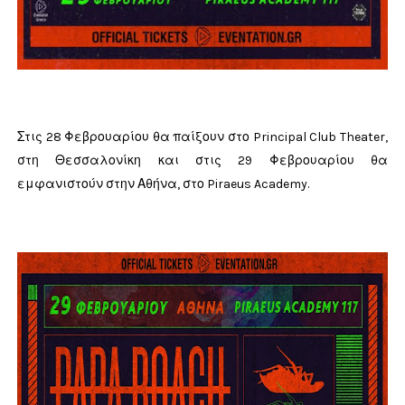
Στις 28 Φεβρουαρίου θα παίξουν στο Principal Club Theater,
στη Θεσσαλονίκη και στις 29 Φεβρουαρίου θα
εμφανιστούν στην Αθήνα, στο Piraeus Academy.