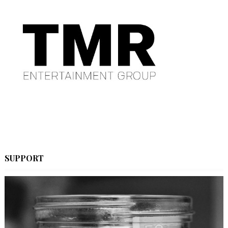
SUPPORT