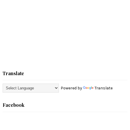
Translate
Powered by
Translate
Facebook