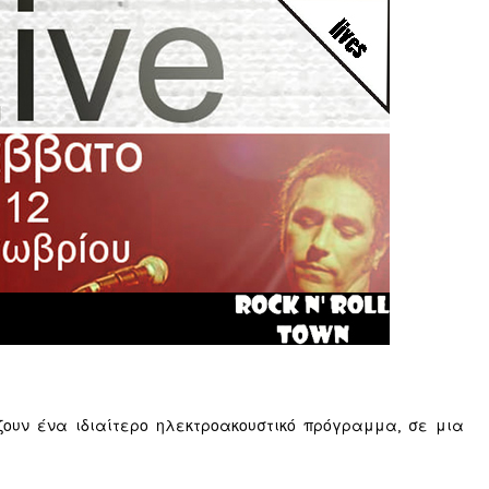
ζουν ένα ιδιαίτερο ηλεκτροακουστικό πρόγραμμα, σε μια