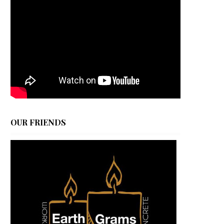
OUR FRIENDS