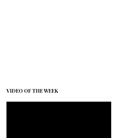
VIDEO OF THE WEEK