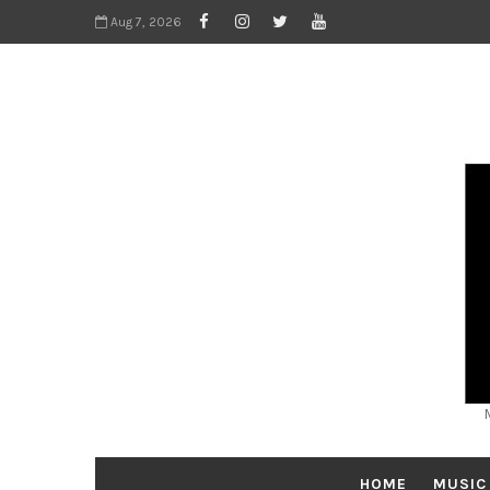
Aug 7, 2026
HOME
MUSIC