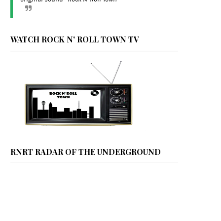
WATCH ROCK N' ROLL TOWN TV
RNRT RADAR OF THE UNDERGROUND