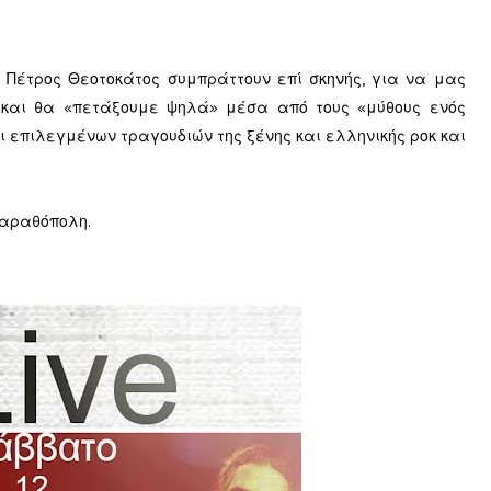
 Πέτρος Θεοτοκάτος συμπράττουν επί σκηνής, για να μας
 και θα «πετάξουμε ψηλά» μέσα από τους «μύθους ενός
επιλεγμένων τραγουδιών της ξένης και ελληνικής ροκ και
 Μαραθόπολη.