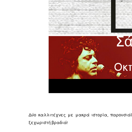
Δύο καλλιτέχνες με μακρά ιστορία, παρουσιά
ξεχωριστή βραδιά!