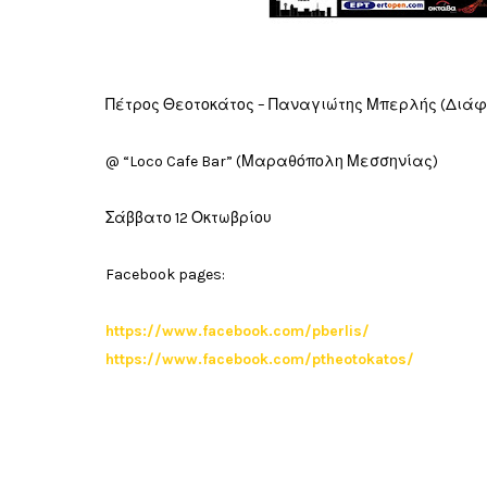
Πέτρος Θεοτοκάτος – Παναγιώτης Μπερλής (Διάφα
@ “Loco Cafe Bar” (Μαραθόπολη Μεσσηνίας)
Σάββατο 12 Οκτωβρίου
Facebook pages:
https://www.facebook.com/pberlis/
https://www.facebook.com/ptheotokatos/