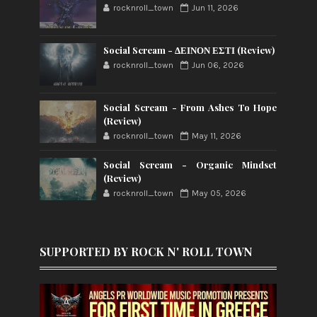
rocknroll_town
Jun 11, 2026
Social Scream - ΔΕΙΝΟΝ ΕΣΤΙ (Review)
rocknroll_town
Jun 06, 2026
Social Scream - From Ashes To Hope
(Review)
rocknroll_town
May 11, 2026
Social Scream - Organic Mindset
(Review)
rocknroll_town
May 05, 2026
SUPPORTED BY ROCK N' ROLL TOWN