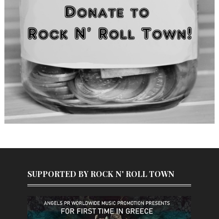
SUPPORTED BY ROCK N' ROLL TOWN