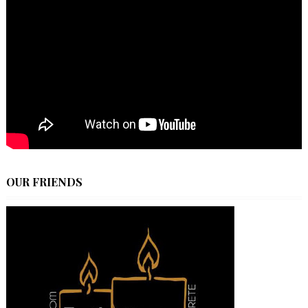
OUR FRIENDS