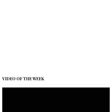
VIDEO OF THE WEEK