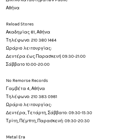
Αθήνα
Reload Stores
Ακαδημίας 81, Αθήνα
Τηλέφωνο: 210 380 1464
Ωράριο λειτουργίας:
Δευτέρα έως Παρασκευή 09:30-21:00
Σάββατο 10:00-20:00
No Remorse Records
Γαμβέτα 4, Αθήνα
Τηλέφωνο: 210 383 0981
Ωράριο λειτουργίας:
Δευτέρα, Τετάρτη, Σάββατο: 09:30-15:30
Τρίτη, Πέμπτη, Παρασκευή: 09:30-20:30
Metal Era