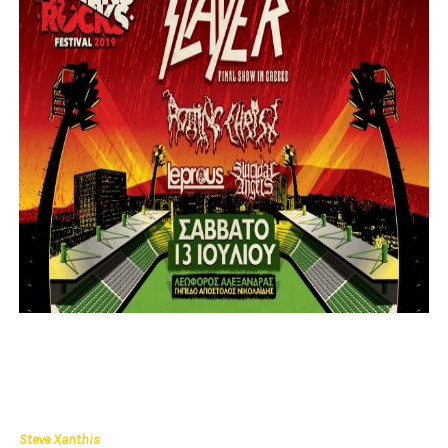
Steve Xanthis