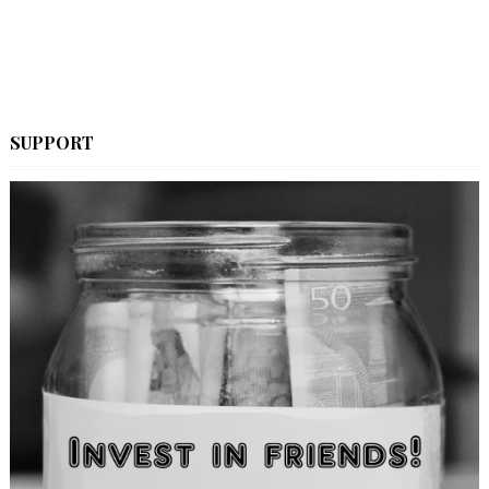
SUPPORT