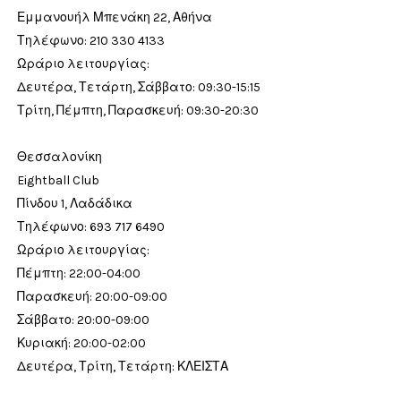
Εμμανουήλ Μπενάκη 22, Αθήνα
Τηλέφωνο: 210 330 4133
Ωράριο λειτουργίας:
Δευτέρα, Τετάρτη, Σάββατο: 09:30-15:15
Τρίτη, Πέμπτη, Παρασκευή: 09:30-20:30
Θεσσαλονίκη
Eightball Club
Πίνδου 1, Λαδάδικα
Τηλέφωνο: 693 717 6490
Ωράριο λειτουργίας:
Πέμπτη: 22:00-04:00
Παρασκευή: 20:00-09:00
Σάββατο: 20:00-09:00
Κυριακή: 20:00-02:00
Δευτέρα, Τρίτη, Τετάρτη: ΚΛΕΙΣΤΑ