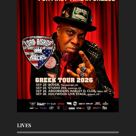
LIVES