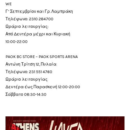
WE
Γ’ Σεπτεμβρίου και Γρ. Λαμπράκη
Τηλέφωνο: 2310 284700
Ωράριο λειτουργίας:
Από Δευτέρα μέχρι και Κυριακή
10:00-22:00
PAOK BC STORE – PAOK SPORTS ARENA
Αντώνη Τρίτση 12, Πυλαία
Τηλέφωνο: 231 551 4760
Ωράριο λειτουργίας
Δευτέρα έως Παρασκευή 12:00-20:00
Σάββατο 08:30-14:30