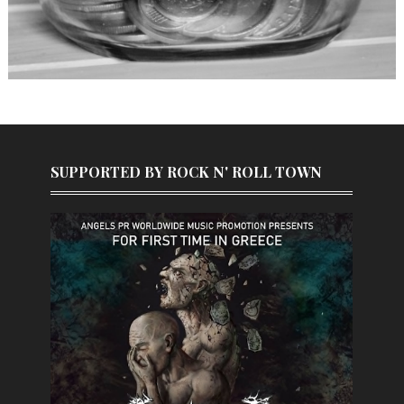
SUPPORTED BY ROCK N' ROLL TOWN