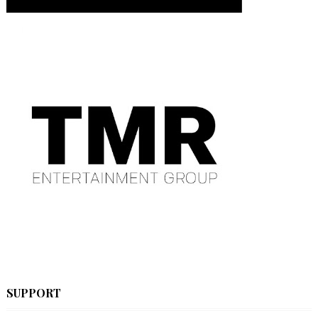
SUPPORT