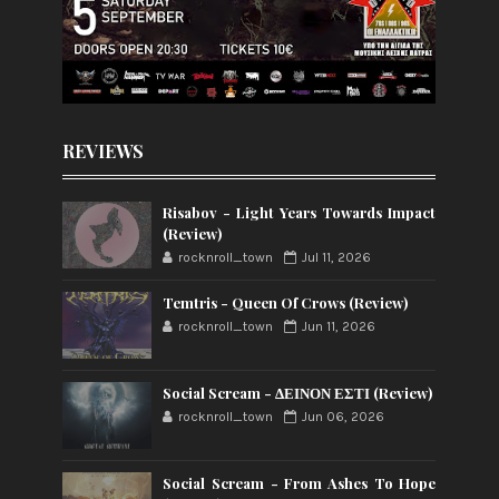
REVIEWS
Risabov - Light Years Towards Impact
(Review)
rocknroll_town
Jul 11, 2026
Temtris - Queen Of Crows (Review)
rocknroll_town
Jun 11, 2026
Social Scream - ΔΕΙΝΟΝ ΕΣΤΙ (Review)
rocknroll_town
Jun 06, 2026
Social Scream - From Ashes To Hope