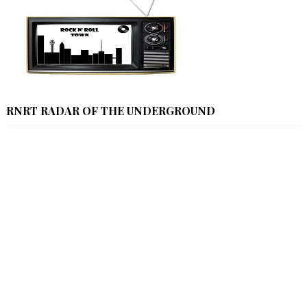
RNRT RADAR OF THE UNDERGROUND