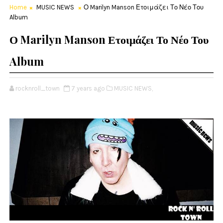
Home
MUSIC NEWS
Ο Marilyn Manson Ετοιμάζει Το Νέο Του
Album
Ο Marilyn Manson Ετοιμάζει Το Νέο Του
Album
rocknroll_town
7 years ago
MUSIC NEWS,