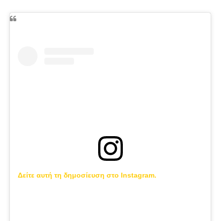
Δείτε αυτή τη δημοσίευση στο Instagram.