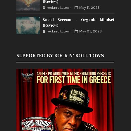
(Review)
rocknroll_town
May 11, 2026
Social Scream - Organic Mindset
(Review)
rocknroll_town
May 05, 2026
SUPPORTED BY ROCK N' ROLL TOWN