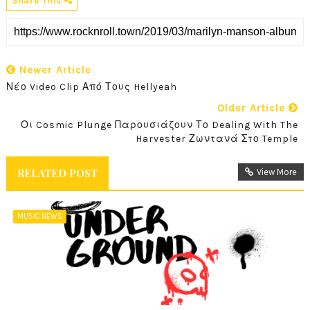
Share This
Newer Article
Νέο Video Clip Από Τους Hellyeah
Older Article
Οι Cosmic Plunge Παρουσιάζουν Το Dealing With The
Harvester Ζωντανά Στο Temple
RELATED POST
View More
MUSIC NEWS