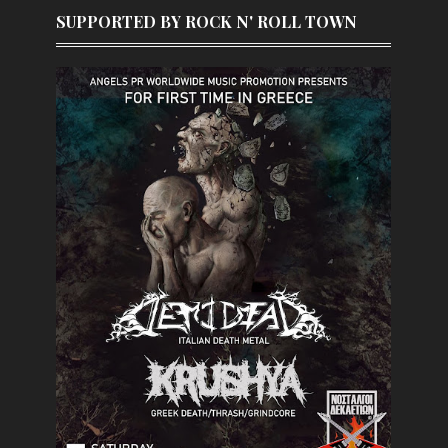
SUPPORTED BY ROCK N' ROLL TOWN