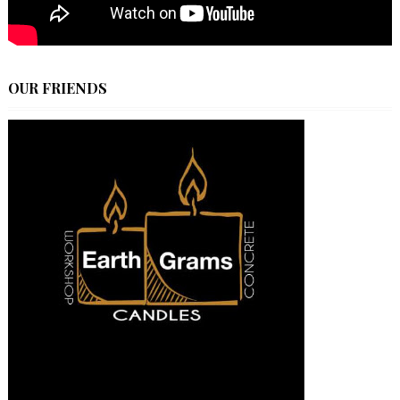
OUR FRIENDS