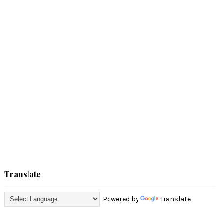
Translate
Powered by
Translate