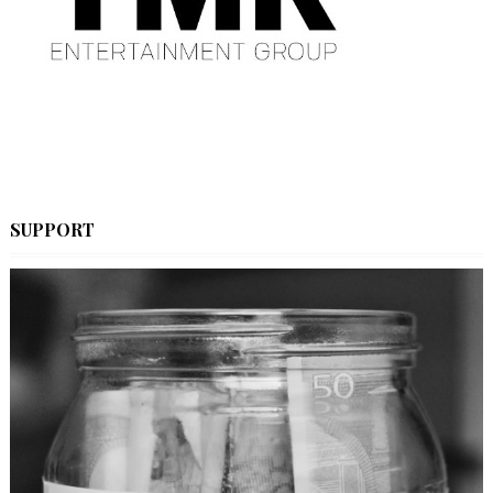
SUPPORT