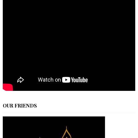
OUR FRIENDS