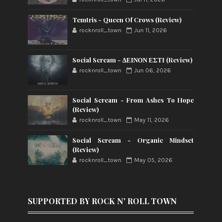
Temtris - Queen Of Crows (Review)
rocknroll_town
Jun 11, 2026
Social Scream - ΔΕΙΝΟΝ ΕΣΤΙ (Review)
rocknroll_town
Jun 06, 2026
Social Scream - From Ashes To Hope
(Review)
rocknroll_town
May 11, 2026
Social Scream - Organic Mindset
(Review)
rocknroll_town
May 05, 2026
SUPPORTED BY ROCK N' ROLL TOWN