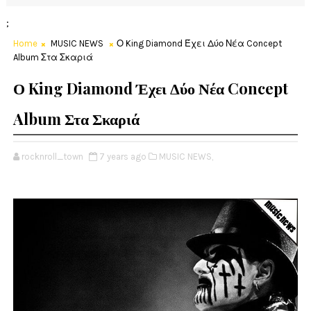
;
Home
MUSIC NEWS
Ο King Diamond Έχει Δύο Νέα Concept
Album Στα Σκαριά
Ο King Diamond Έχει Δύο Νέα Concept
Album Στα Σκαριά
rocknroll_town
7 years ago
MUSIC NEWS,