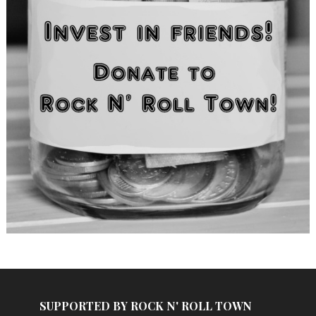
SUPPORTED BY ROCK N' ROLL TOWN