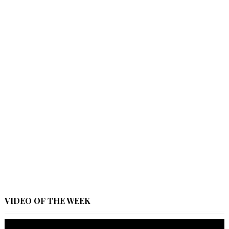
VIDEO OF THE WEEK