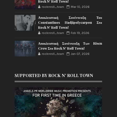
Rock N' Roll Town!
rocknroll_town
Mar 10, 2026
Αποκλειστική Συνέντευξη Του
Constantinos Hadjipolycarpou Στο
Rock N' Roll Town!
rocknroll_town
Feb 19, 2026
Αποκλειστική Συνέντευξη Των Risen
Crow Στο Rock N' Roll Town!
rocknroll_town
Jan 07, 2026
SUPPORTED BY ROCK N' ROLL TOWN