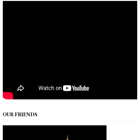
OUR FRIENDS