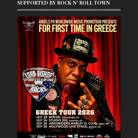
SUPPORTED BY ROCK N' ROLL TOWN