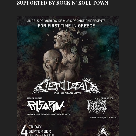
SUPPORTED BY ROCK N' ROLL TOWN