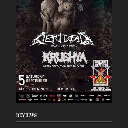
REVIEWS