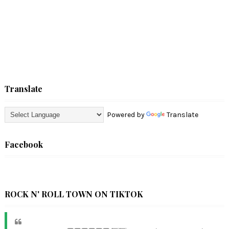
Translate
Powered by
Translate
Facebook
ROCK N' ROLL TOWN ON TIKTOK