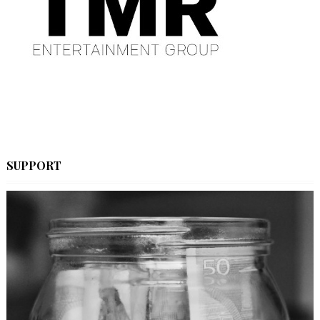
SUPPORT