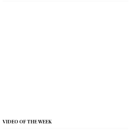
VIDEO OF THE WEEK