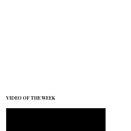
VIDEO OF THE WEEK