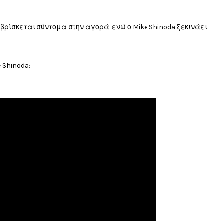
 βρίσκεται σύντομα στην αγορά, ενώ ο Mike Shinoda ξεκινάει
 Shinoda: