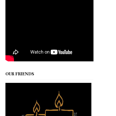
OUR FRIENDS