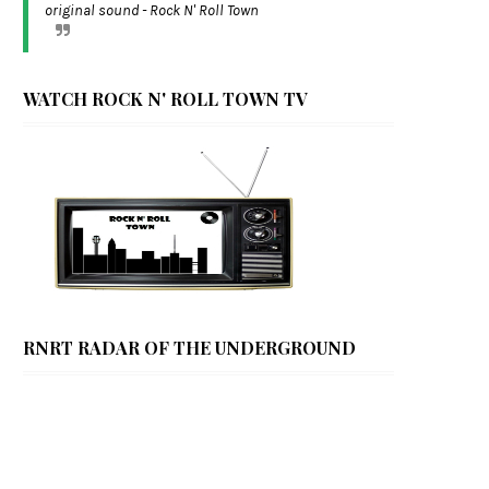
original sound - Rock N' Roll Town
WATCH ROCK N' ROLL TOWN TV
RNRT RADAR OF THE UNDERGROUND