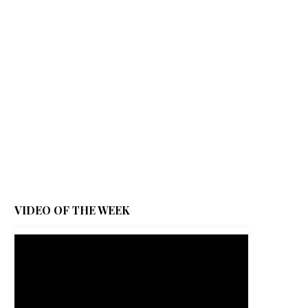
VIDEO OF THE WEEK