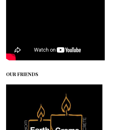
OUR FRIENDS