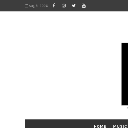
Aug 8, 2026
HOME
MUSIC