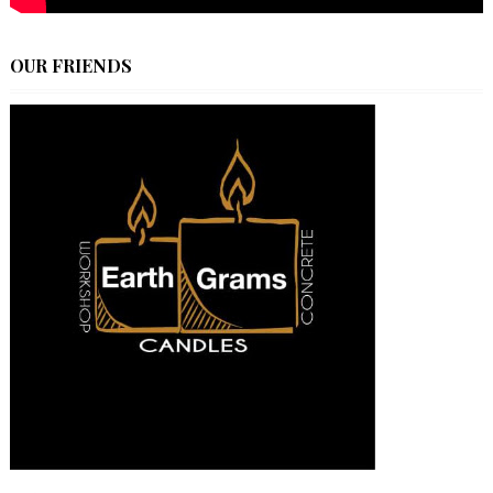
OUR FRIENDS