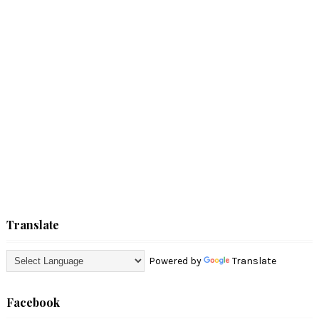
Translate
Powered by
Translate
Facebook