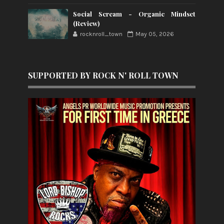
Social Scream - Organic Mindset
(Review)
rocknroll_town
May 05, 2026
SUPPORTED BY ROCK N' ROLL TOWN