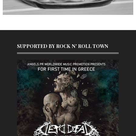
SUPPORTED BY ROCK N' ROLL TOWN