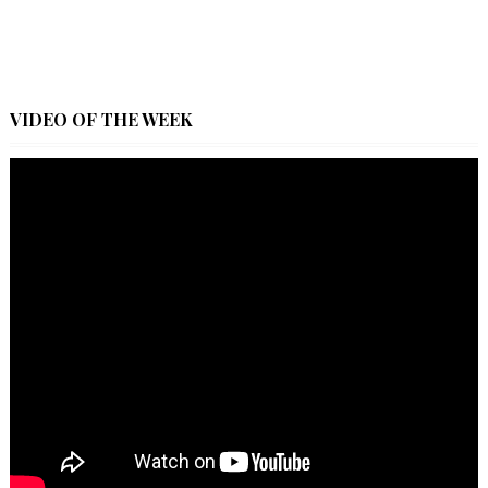
VIDEO OF THE WEEK