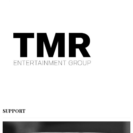
SUPPORT