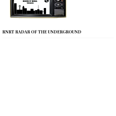
RNRT RADAR OF THE UNDERGROUND