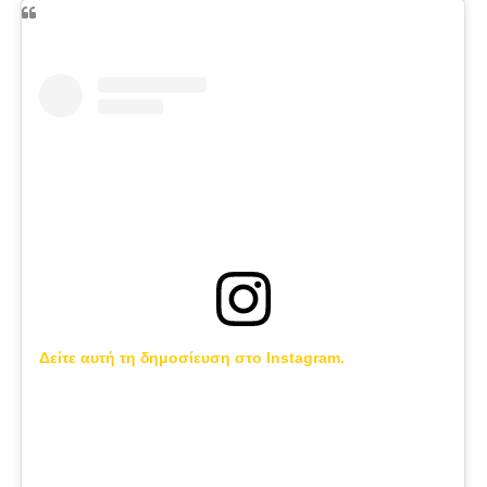
Δείτε αυτή τη δημοσίευση στο Instagram.