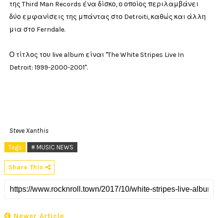
της Third Man Records ένα δίσκο, ο οποίος περιλαμβάνει
δύο εμφανίσεις της μπάντας στο Detroiti, καθώς και άλλη
μια στο Ferndale.
Ο τίτλος του live album είναι "The White Stripes Live In
Detroit: 1999-2000-2001".
Steve Xanthis
Tags
# MUSIC NEWS
Share This
Newer Article