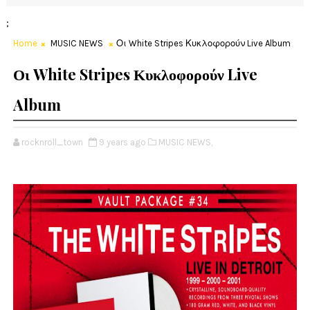
;
Home
MUSIC NEWS
Οι White Stripes Κυκλοφορούν Live Album
Οι White Stripes Κυκλοφορούν Live
Album
rocknroll_town
9 years ago
MUSIC NEWS,