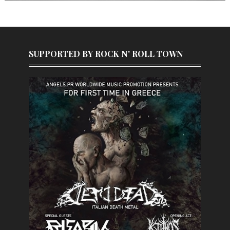
SUPPORTED BY ROCK N' ROLL TOWN