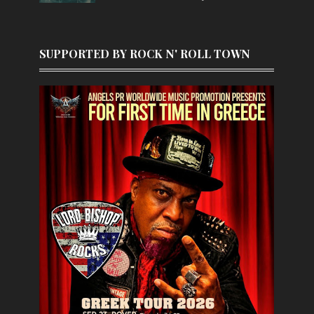
SUPPORTED BY ROCK N' ROLL TOWN