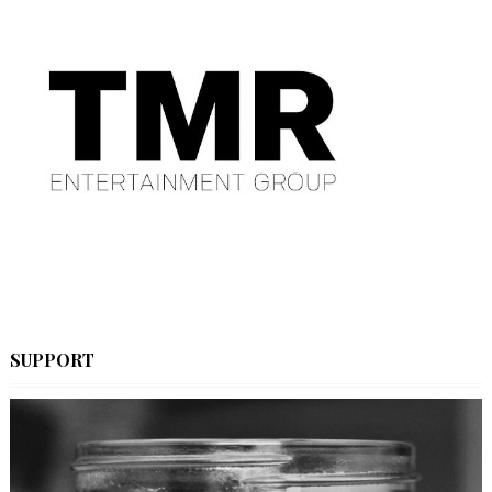
SUPPORT