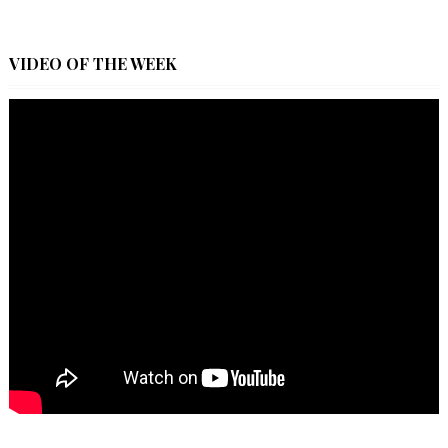
VIDEO OF THE WEEK