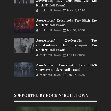
Συνέντευξη Των Corpsemangle Στο
Rock N' Roll Town!
rocknroll_town
May 14, 2026
Αποκλειστική Συνέντευξη Των Elixir Στο
Rock N' Roll Town!
rocknroll_town
Mar 10, 2026
Αποκλειστική Συνέντευξη Του
Constantinos Hadjipolycarpou Στο
Rock N' Roll Town!
rocknroll_town
Feb 19, 2026
Αποκλειστική Συνέντευξη Των Risen
Crow Στο Rock N' Roll Town!
rocknroll_town
Jan 07, 2026
SUPPORTED BY ROCK N' ROLL TOWN