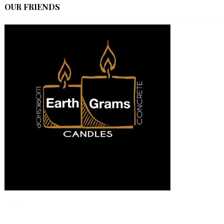
OUR FRIENDS