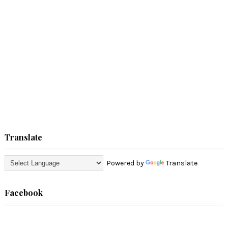
Translate
Powered by
Translate
Facebook