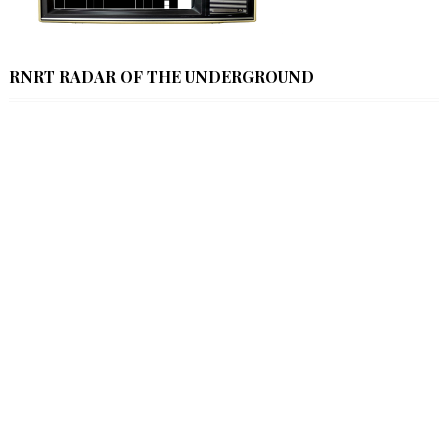
RNRT RADAR OF THE UNDERGROUND