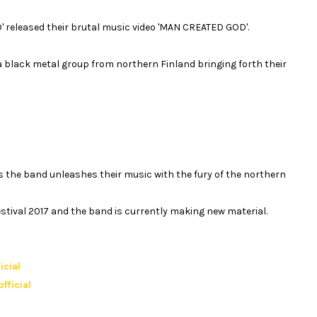
released their brutal music video 'MAN CREATED GOD'.
a black metal group from northern Finland bringing forth their
 the band unleashes their music with the fury of the northern
stival 2017 and the band is currently making new material.
icial
fficial