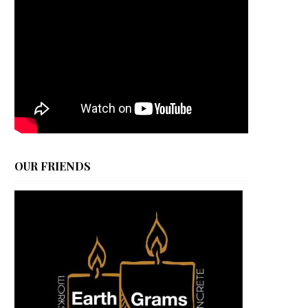
OUR FRIENDS