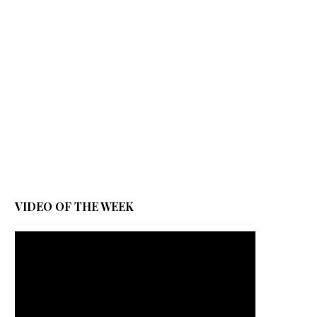
VIDEO OF THE WEEK