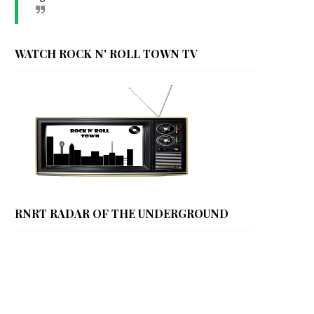
WATCH ROCK N' ROLL TOWN TV
RNRT RADAR OF THE UNDERGROUND