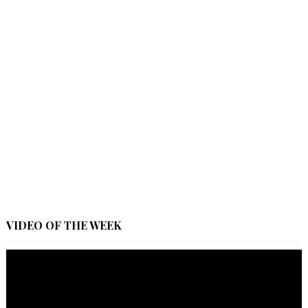
VIDEO OF THE WEEK