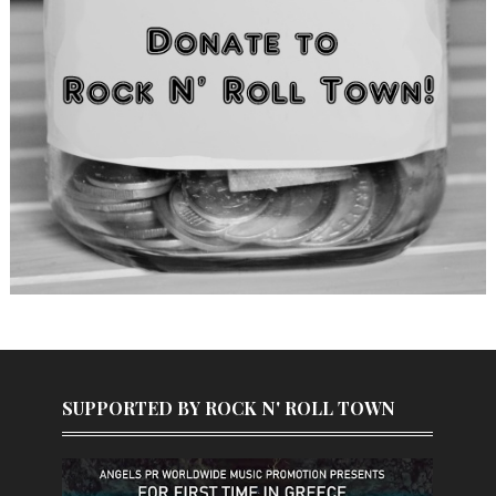
SUPPORTED BY ROCK N' ROLL TOWN