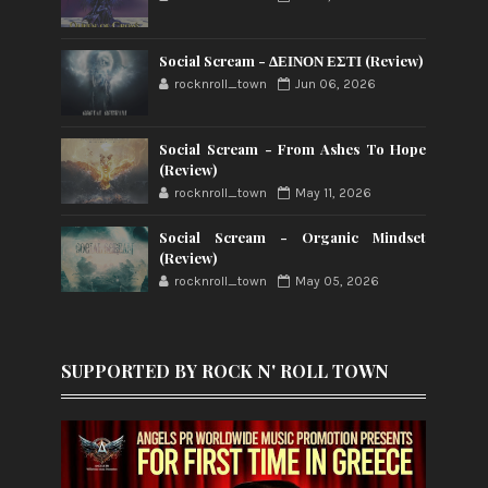
Social Scream - ΔΕΙΝΟΝ ΕΣΤΙ (Review)
rocknroll_town
Jun 06, 2026
Social Scream - From Ashes To Hope
(Review)
rocknroll_town
May 11, 2026
Social Scream - Organic Mindset
(Review)
rocknroll_town
May 05, 2026
SUPPORTED BY ROCK N' ROLL TOWN