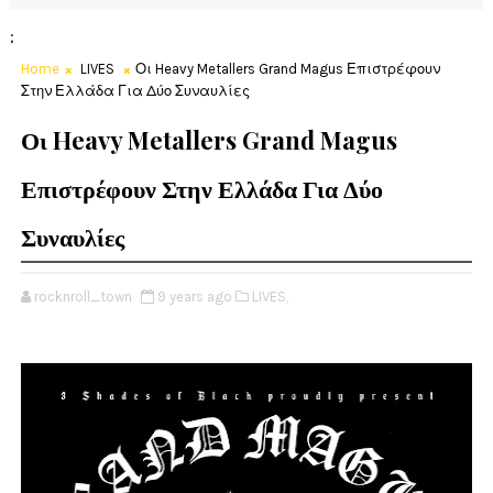
;
Home
LIVES
Οι Heavy Metallers Grand Magus Επιστρέφουν
Στην Ελλάδα Για Δύο Συναυλίες
Οι Heavy Metallers Grand Magus
Επιστρέφουν Στην Ελλάδα Για Δύο
Συναυλίες
rocknroll_town
9 years ago
LIVES,