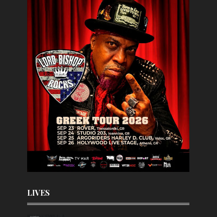
LIVES