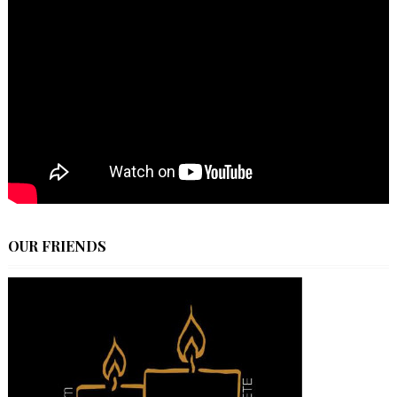
OUR FRIENDS