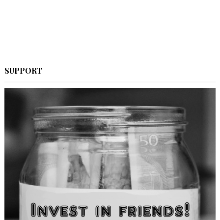
SUPPORT