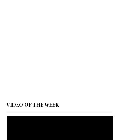
VIDEO OF THE WEEK