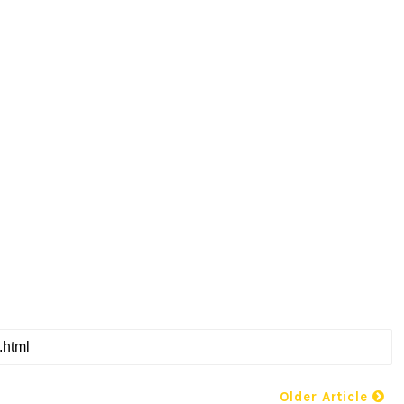
Older Article