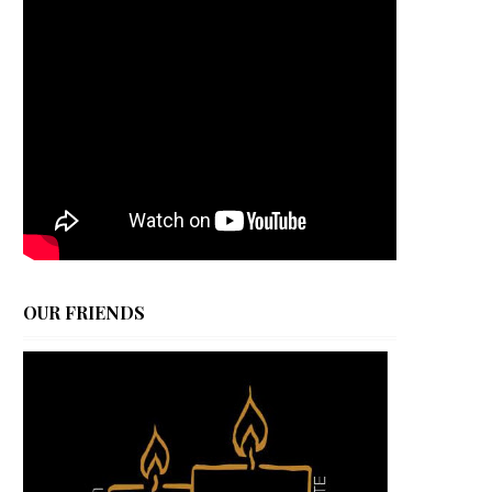
OUR FRIENDS