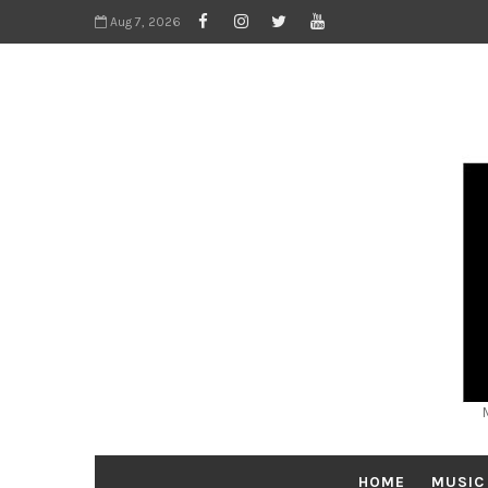
Aug 7, 2026
HOME
MUSIC