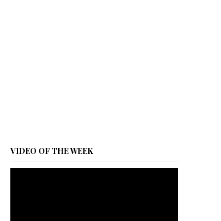
VIDEO OF THE WEEK