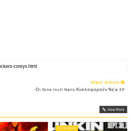
Older Article
Οι Nine Inch Nails Κυκλοφορούν Νέα EP
View More
MUSIC NEWS