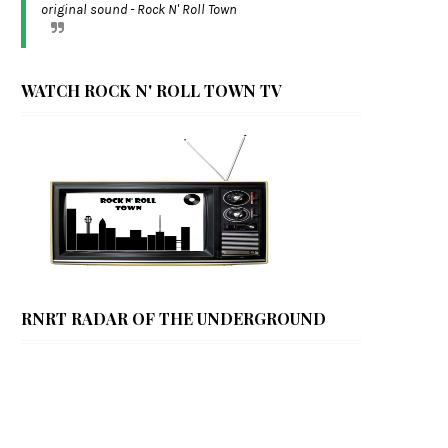
original sound - Rock N' Roll Town
WATCH ROCK N' ROLL TOWN TV
RNRT RADAR OF THE UNDERGROUND