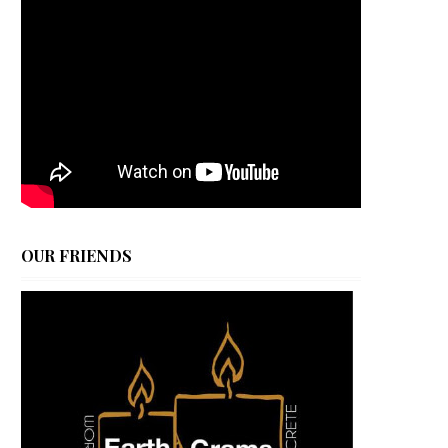
OUR FRIENDS