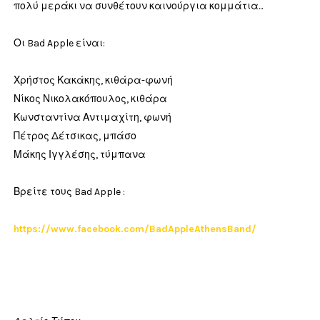
πολύ μεράκι να συνθέτουν καινούργια κομμάτια...
Οι Bad Apple είναι:
Χρήστος Κακάκης, κιθάρα-φωνή
Νίκος Νικολακόπουλος, κιθάρα
Κωνσταντίνα Αντιμαχίτη, φωνή
Πέτρος Δέτσικας, μπάσο
Μάκης Ιγγλέσης, τύμπανα
Βρείτε τους Bad Apple :
https://www.facebook.com/BadAppleAthensBand/