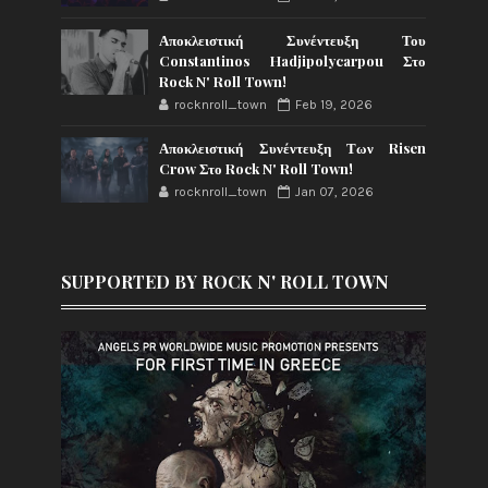
Αποκλειστική Συνέντευξη Του
Constantinos Hadjipolycarpou Στο
Rock N' Roll Town!
rocknroll_town
Feb 19, 2026
Αποκλειστική Συνέντευξη Των Risen
Crow Στο Rock N' Roll Town!
rocknroll_town
Jan 07, 2026
SUPPORTED BY ROCK N' ROLL TOWN