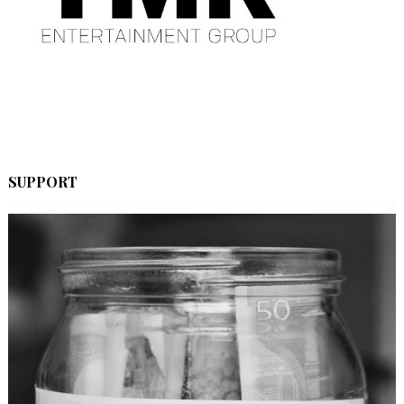
SUPPORT