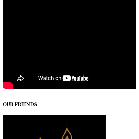
OUR FRIENDS