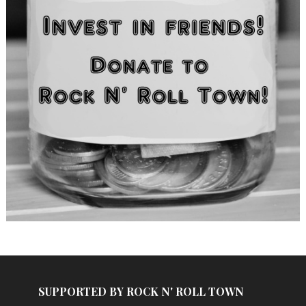
SUPPORTED BY ROCK N' ROLL TOWN