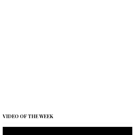
VIDEO OF THE WEEK