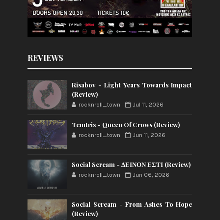
REVIEWS
Risabov - Light Years Towards Impact
(Review)
rocknroll_town
Jul 11, 2026
Temtris - Queen Of Crows (Review)
rocknroll_town
Jun 11, 2026
Social Scream - ΔΕΙΝΟΝ ΕΣΤΙ (Review)
rocknroll_town
Jun 06, 2026
Social Scream - From Ashes To Hope
(Review)