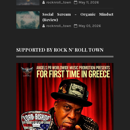
rocknroll_town
May 11, 2026
Social Scream - Organic Mindset
(Review)
rocknroll_town
May 05, 2026
SUPPORTED BY ROCK N' ROLL TOWN