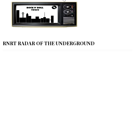
RNRT RADAR OF THE UNDERGROUND