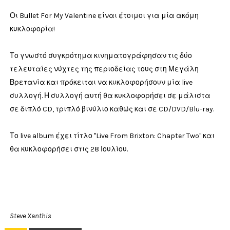
Οι Bullet For My Valentine είναι έτοιμοι για μία ακόμη
κυκλοφορία!
Το γνωστό συγκρότημα κινηματογράφησαν τις δύο
τελευταίες νύχτες της περιοδείας τους στη Μεγάλη
Βρετανία και πρόκειται να κυκλοφορήσουν μία live
συλλογή. Η συλλογή αυτή θα κυκλοφορήσει σε μάλιστα
σε διπλό CD, τριπλό βινύλιο καθώς και σε CD/DVD/Blu-ray.
Το live album έχει τίτλο "Live From Brixton: Chapter Two" και
θα κυκλοφορήσει στις 28 Ιουλίου.
Steve Xanthis