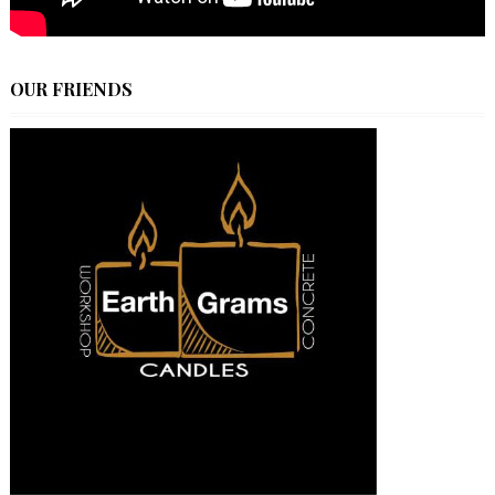
OUR FRIENDS