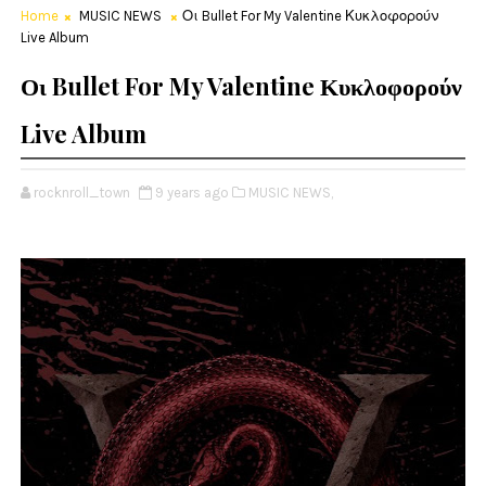
Home
MUSIC NEWS
Οι Bullet For My Valentine Κυκλοφορούν
Live Album
Οι Bullet For My Valentine Κυκλοφορούν
Live Album
rocknroll_town
9 years ago
MUSIC NEWS,