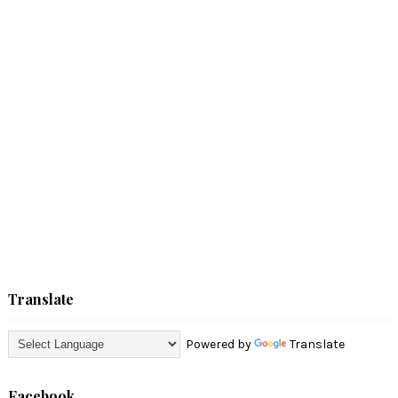
Translate
Powered by
Translate
Facebook