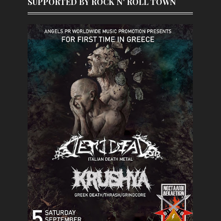
SUPPORTED BY ROCK N' ROLL TOWN