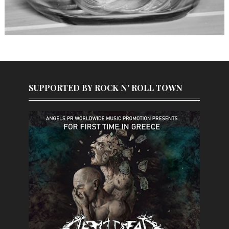
SUPPORTED BY ROCK N' ROLL TOWN