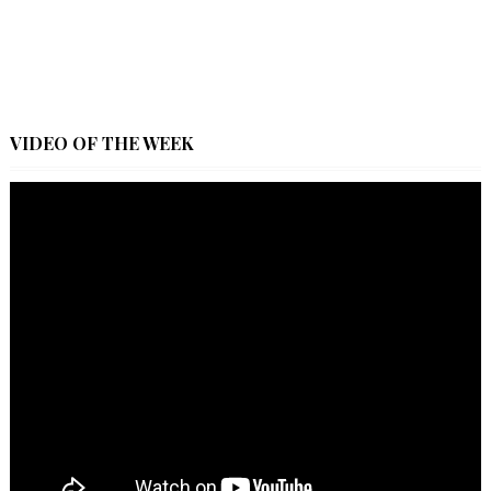
VIDEO OF THE WEEK