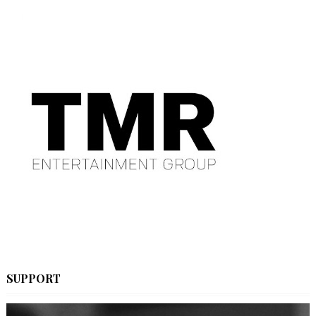
SUPPORT