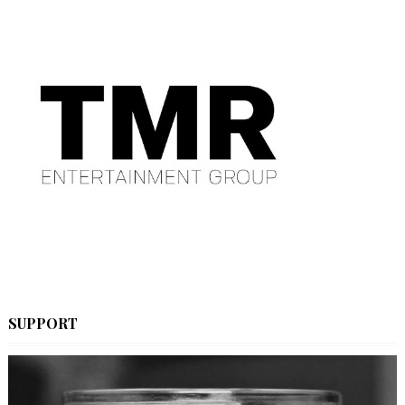
SUPPORT