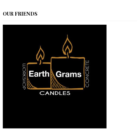
OUR FRIENDS