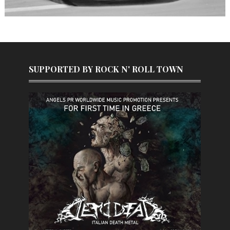
SUPPORTED BY ROCK N' ROLL TOWN