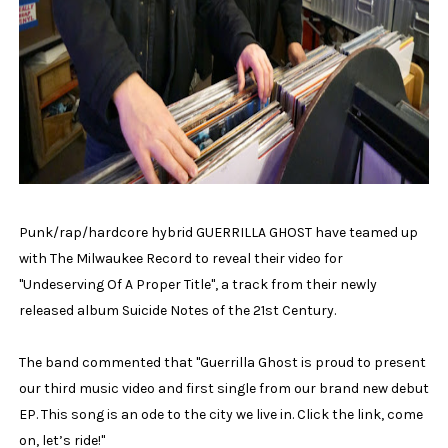
Punk/rap/hardcore hybrid GUERRILLA GHOST have teamed up
with The Milwaukee Record to reveal their video for
"Undeserving Of A Proper Title", a track from their newly
released album Suicide Notes of the 21st Century.
The band commented that "Guerrilla Ghost is proud to present
our third music video and first single from our brand new debut
EP. This song is an ode to the city we live in. Click the link, come
on, let’s ride!"