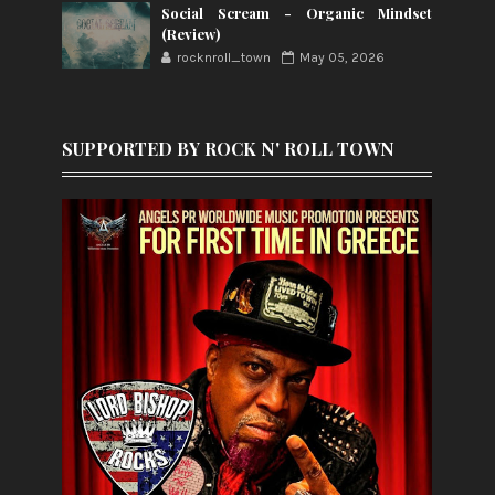
Social Scream - Organic Mindset
(Review)
rocknroll_town
May 05, 2026
SUPPORTED BY ROCK N' ROLL TOWN