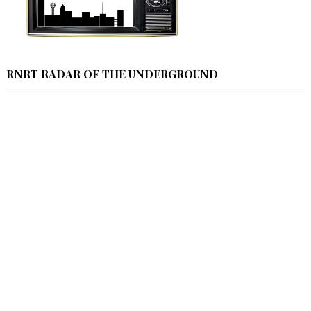
RNRT RADAR OF THE UNDERGROUND