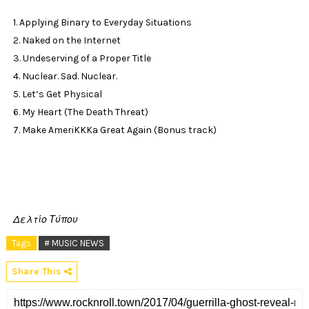
1. Applying Binary to Everyday Situations
2. Naked on the Internet
3. Undeserving of a Proper Title
4. Nuclear. Sad. Nuclear.
5. Let’s Get Physical
6. My Heart (The Death Threat)
7. Make AmeriKKKa Great Again (Bonus track)
Δελτίο Τύπου
Tags
# MUSIC NEWS
Share This