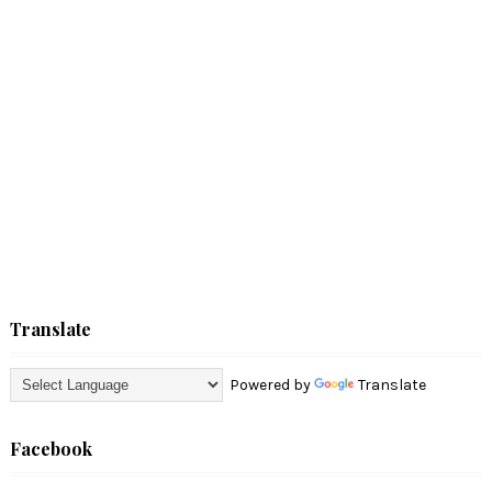
Translate
Powered by
Translate
Facebook