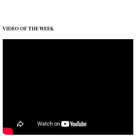
VIDEO OF THE WEEK