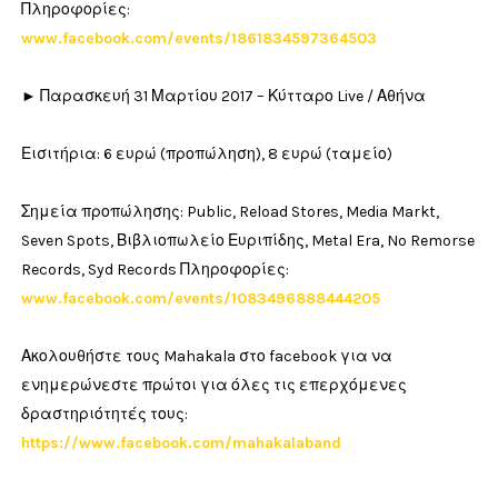
Πληροφορίες:
www.facebook.com/events/1861834597364503
► Παρασκευή 31 Μαρτίου 2017 – Κύτταρο Live / Αθήνα
Εισιτήρια: 6 ευρώ (προπώληση), 8 ευρώ (ταμείο)
Σημεία προπώλησης: Public, Reload Stores, Media Markt,
Seven Spots, Βιβλιοπωλείο Ευριπίδης, Metal Era, No Remorse
Records, Syd Records Πληροφορίες:
www.facebook.com/events/1083496888444205
Ακολουθήστε τους Mahakala στο facebook για να
ενημερώνεστε πρώτοι για όλες τις επερχόμενες
δραστηριότητές τους:
https://www.facebook.com/mahakalaband