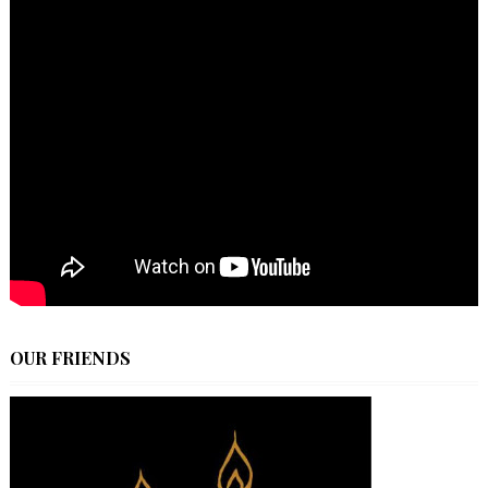
OUR FRIENDS