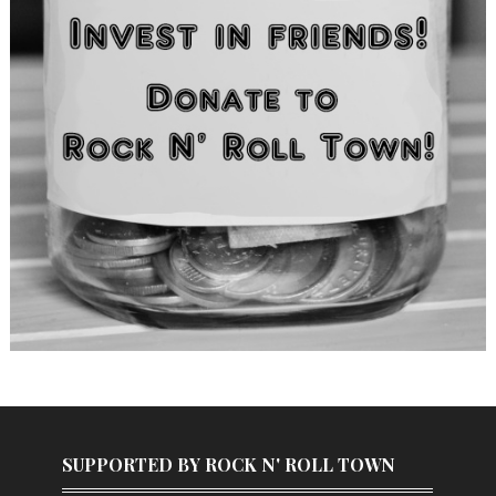
SUPPORTED BY ROCK N' ROLL TOWN