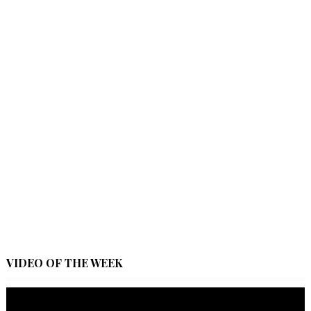
VIDEO OF THE WEEK