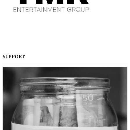
SUPPORT