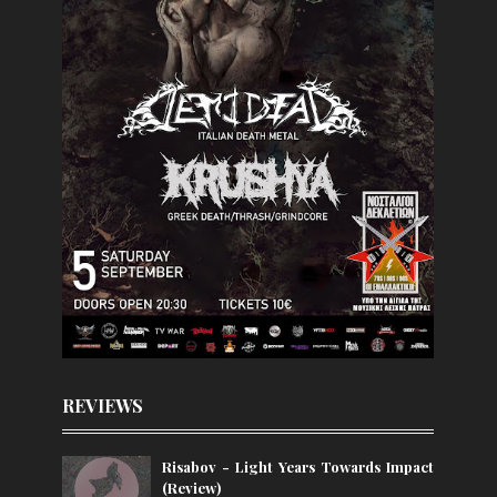
REVIEWS
Risabov - Light Years Towards Impact
(Review)