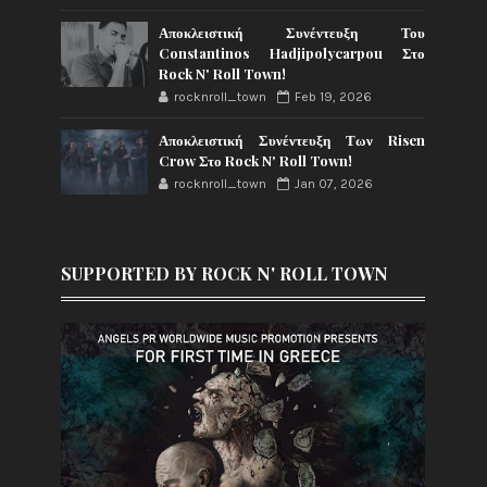
Αποκλειστική Συνέντευξη Του
Constantinos Hadjipolycarpou Στο
Rock N' Roll Town!
rocknroll_town
Feb 19, 2026
Αποκλειστική Συνέντευξη Των Risen
Crow Στο Rock N' Roll Town!
rocknroll_town
Jan 07, 2026
SUPPORTED BY ROCK N' ROLL TOWN