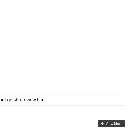
View More