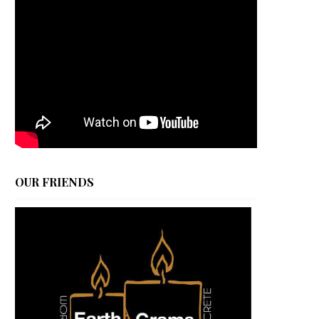
OUR FRIENDS