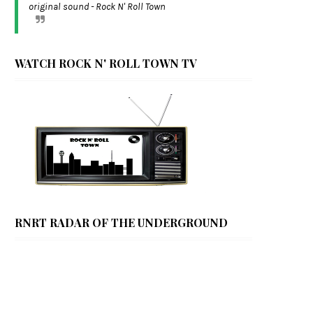
original sound - Rock N' Roll Town
WATCH ROCK N' ROLL TOWN TV
RNRT RADAR OF THE UNDERGROUND