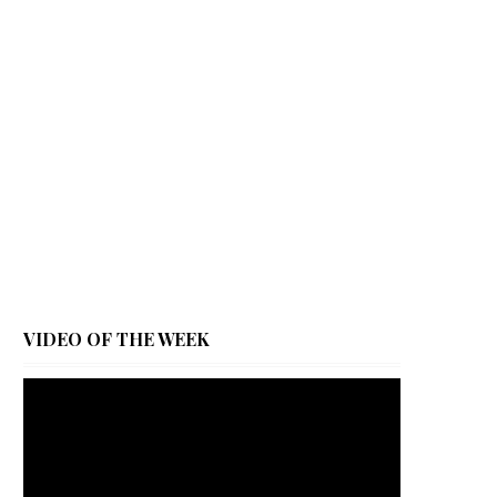
VIDEO OF THE WEEK