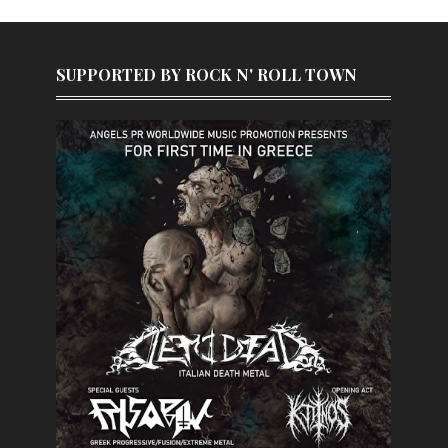
SUPPORTED BY ROCK N' ROLL TOWN