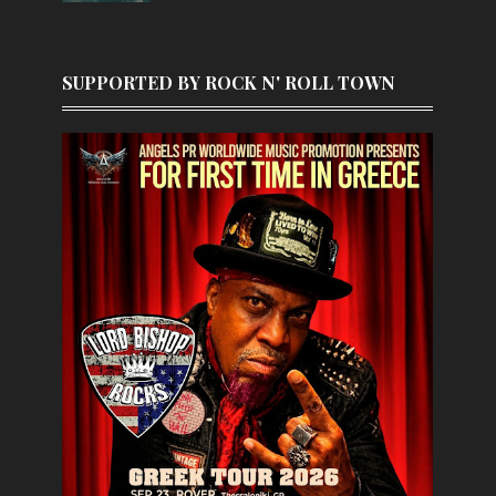
SUPPORTED BY ROCK N' ROLL TOWN