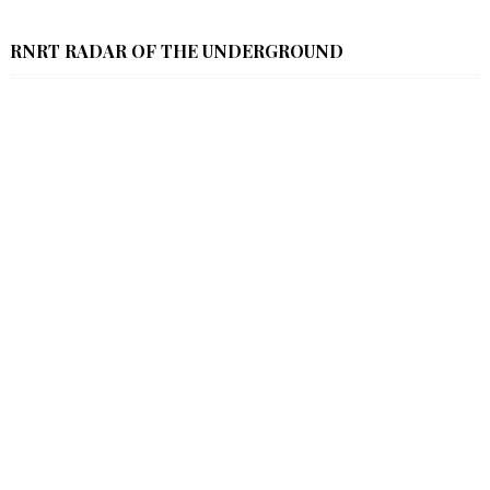
RNRT RADAR OF THE UNDERGROUND