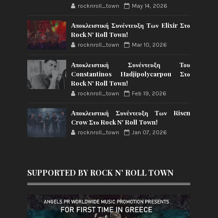
rocknroll_town
May 14, 2026
Αποκλειστική Συνέντευξη Των Elixir Στο
Rock N' Roll Town!
rocknroll_town
Mar 10, 2026
Αποκλειστική Συνέντευξη Του
Constantinos Hadjipolycarpou Στο
Rock N' Roll Town!
rocknroll_town
Feb 19, 2026
Αποκλειστική Συνέντευξη Των Risen
Crow Στο Rock N' Roll Town!
rocknroll_town
Jan 07, 2026
SUPPORTED BY ROCK N' ROLL TOWN