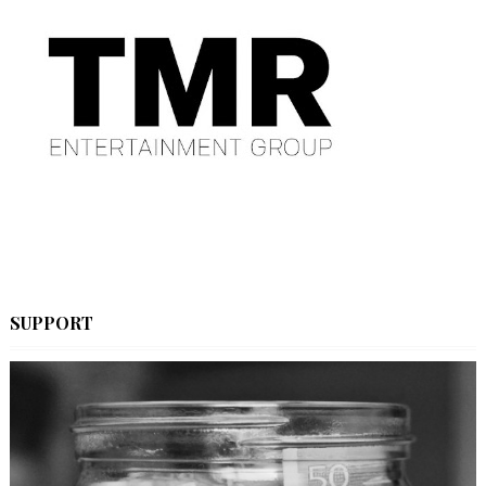
SUPPORT