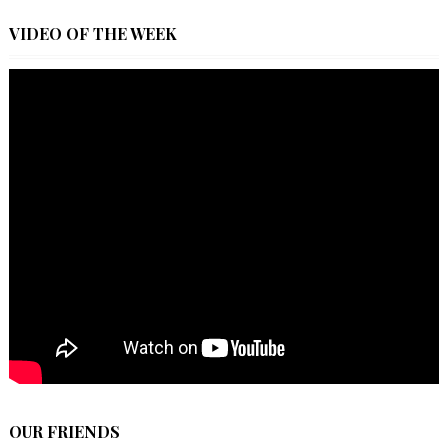
VIDEO OF THE WEEK
OUR FRIENDS