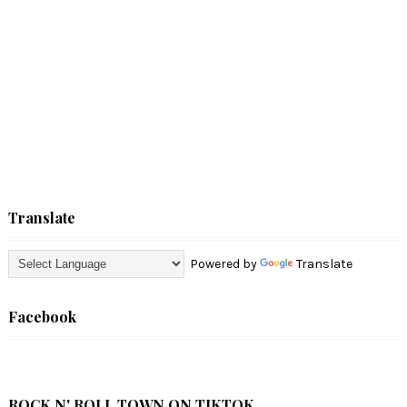
Translate
Powered by
Translate
Facebook
ROCK N' ROLL TOWN ON TIKTOK