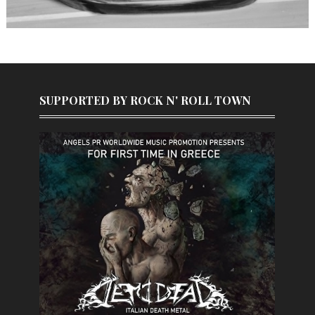
SUPPORTED BY ROCK N' ROLL TOWN