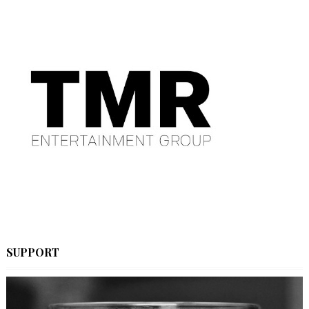
SUPPORT