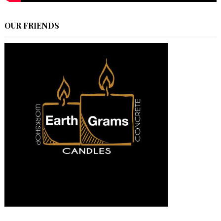
OUR FRIENDS