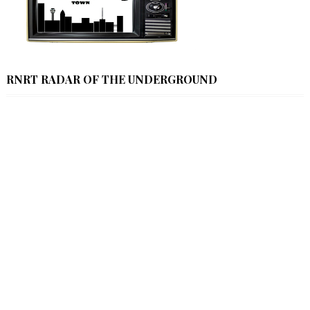
RNRT RADAR OF THE UNDERGROUND