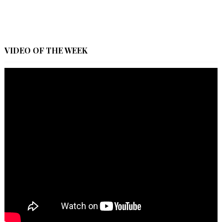
VIDEO OF THE WEEK