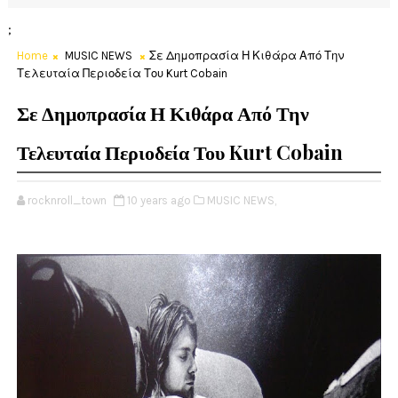
;
Home
MUSIC NEWS
Σε Δημοπρασία Η Κιθάρα Από Την
Τελευταία Περιοδεία Του Kurt Cobain
Σε Δημοπρασία Η Κιθάρα Από Την
Τελευταία Περιοδεία Του Kurt Cobain
rocknroll_town
10 years ago
MUSIC NEWS,