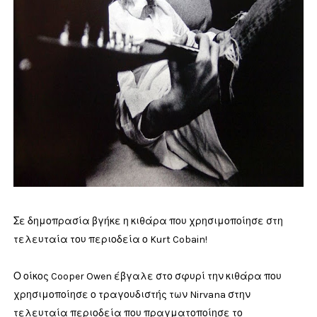
Σε δημοπρασία βγήκε η κιθάρα που χρησιμοποίησε στη
τελευταία του περιοδεία ο Kurt Cobain!
Ο οίκος Cooper Owen έβγαλε στο σφυρί την κιθάρα που
χρησιμοποίησε ο τραγουδιστής των Nirvana στην
τελευταία περιοδεία που πραγματοποίησε το