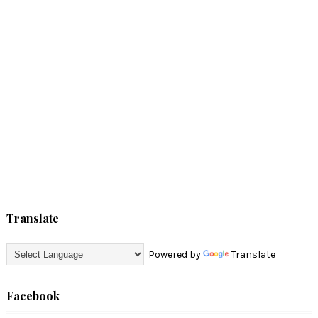
Translate
Powered by
Translate
Facebook