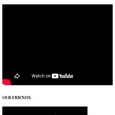
OUR FRIENDS