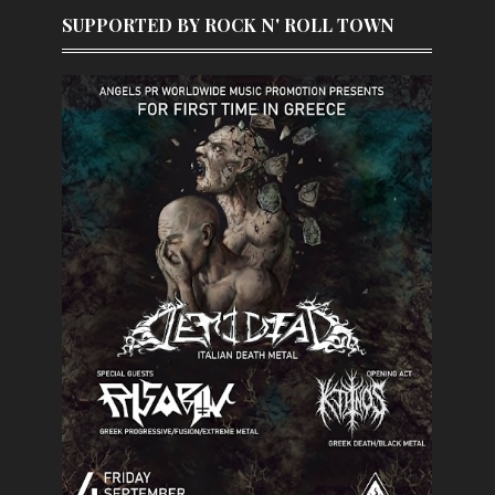
SUPPORTED BY ROCK N' ROLL TOWN