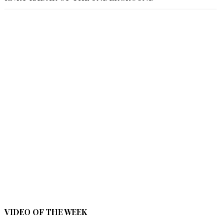
VIDEO OF THE WEEK