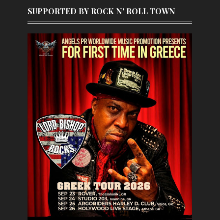
SUPPORTED BY ROCK N' ROLL TOWN