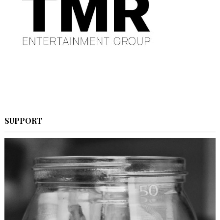
SUPPORT