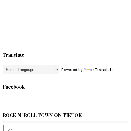
Translate
Powered by
Translate
Facebook
ROCK N' ROLL TOWN ON TIKTOK