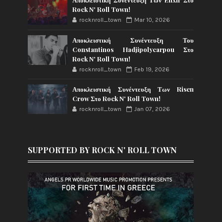
Rock N' Roll Town!
rocknroll_town
Mar 10, 2026
Αποκλειστική Συνέντευξη Του
Constantinos Hadjipolycarpou Στο
Rock N' Roll Town!
rocknroll_town
Feb 19, 2026
Αποκλειστική Συνέντευξη Των Risen
Crow Στο Rock N' Roll Town!
rocknroll_town
Jan 07, 2026
SUPPORTED BY ROCK N' ROLL TOWN