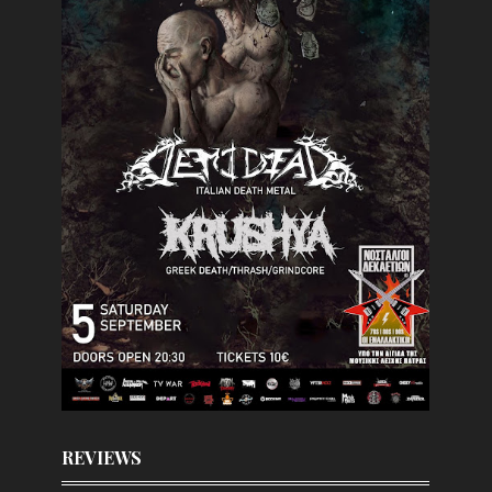
REVIEWS