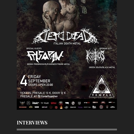
INTERVIEWS