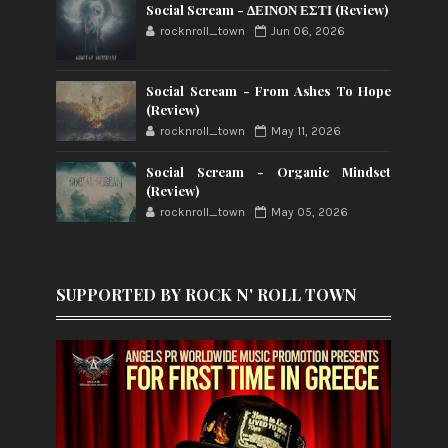
Social Scream - ΔΕΙΝΟΝ ΕΣΤΙ (Review)
rocknroll_town
Jun 06, 2026
Social Scream - From Ashes To Hope
(Review)
rocknroll_town
May 11, 2026
Social Scream - Organic Mindset
(Review)
rocknroll_town
May 05, 2026
SUPPORTED BY ROCK N' ROLL TOWN