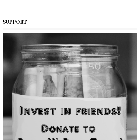
SUPPORT