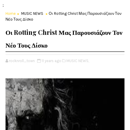
;
Home
MUSIC NEWS
Οι Rotting Christ Μας Παρουσιάζουν Τον
Νέο Τους Δίσκο
Οι Rotting Christ Μας Παρουσιάζουν Τον
Νέο Τους Δίσκο
rocknroll_town
11 years ago
MUSIC NEWS,