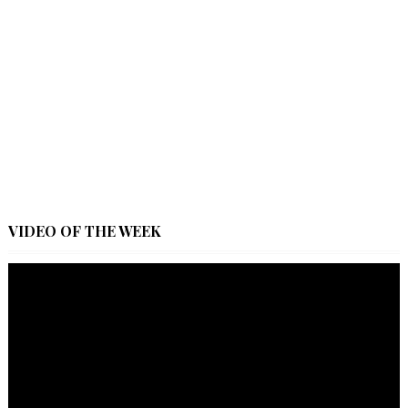
VIDEO OF THE WEEK