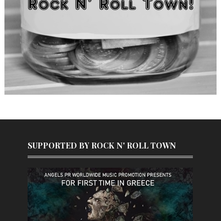
SUPPORTED BY ROCK N' ROLL TOWN