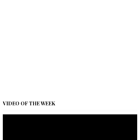
VIDEO OF THE WEEK