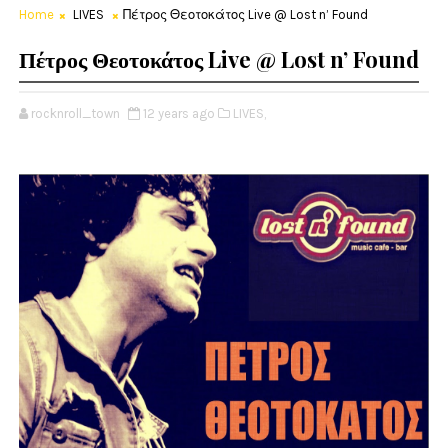
Home
LIVES
Πέτρος Θεοτοκάτος Live @ Lost n’ Found
Πέτρος Θεοτοκάτος Live @ Lost n’ Found
rocknroll_town
12 years ago
LIVES,