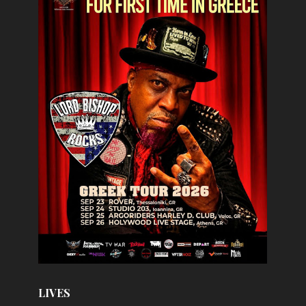
LIVES