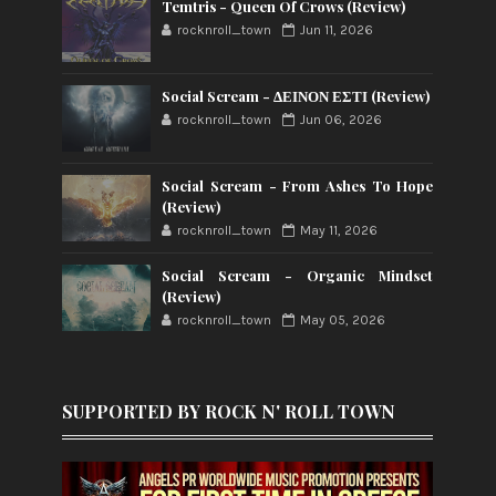
Temtris - Queen Of Crows (Review)
rocknroll_town
Jun 11, 2026
Social Scream - ΔΕΙΝΟΝ ΕΣΤΙ (Review)
rocknroll_town
Jun 06, 2026
Social Scream - From Ashes To Hope
(Review)
rocknroll_town
May 11, 2026
Social Scream - Organic Mindset
(Review)
rocknroll_town
May 05, 2026
SUPPORTED BY ROCK N' ROLL TOWN