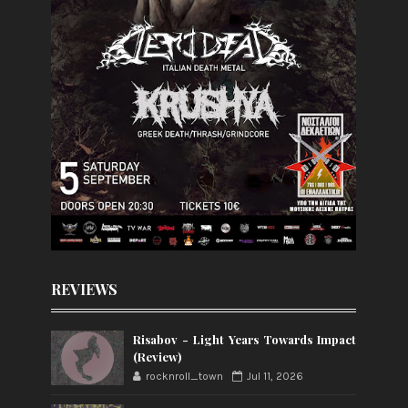
REVIEWS
Risabov - Light Years Towards Impact
(Review)
rocknroll_town
Jul 11, 2026