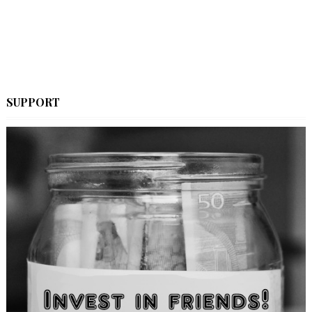
SUPPORT