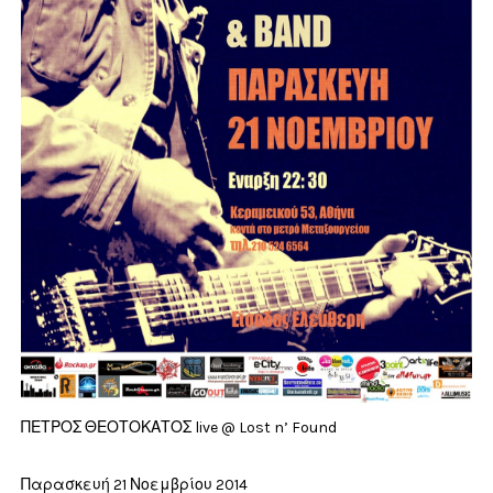
ΠΕΤΡΟΣ ΘΕΟΤΟΚΑΤΟΣ live @ Lost n’ Found
Παρασκευή 21 Νοεμβρίου 2014