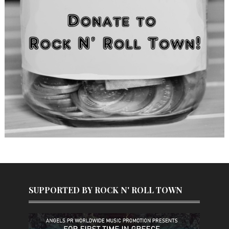
SUPPORTED BY ROCK N' ROLL TOWN