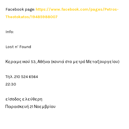
Facebook page:
https://www.facebook.com/pages/Petros-
Theotokatos/19485988007
Info:
Lost n’ Found
Κεραμεικού 53, Αθήνα (κοντά στο μετρό Μεταξουργείου)
Tηλ. 210 524 6564
22:30
είσοδος ελεύθερη
Παρασκευή 21 Νοεμβρίου