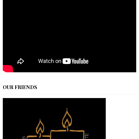
OUR FRIENDS