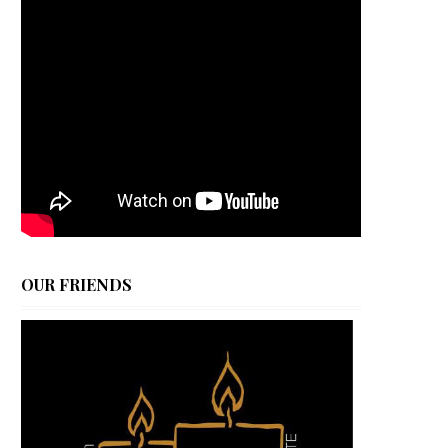
OUR FRIENDS