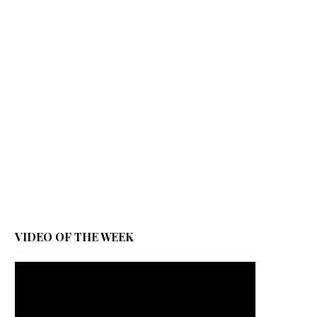
VIDEO OF THE WEEK