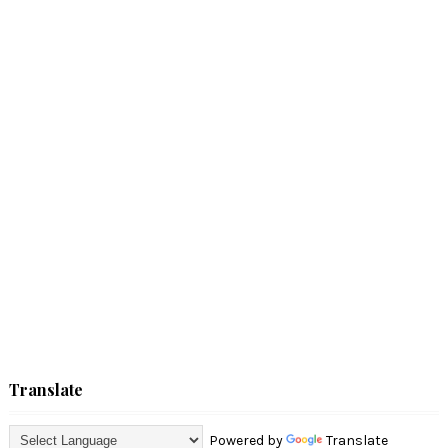
Translate
Powered by
Translate