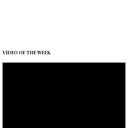
VIDEO OF THE WEEK