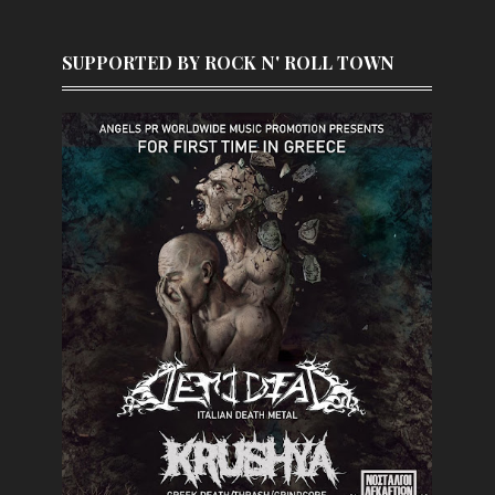
SUPPORTED BY ROCK N' ROLL TOWN