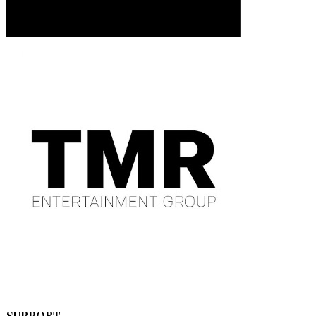
SUPPORT