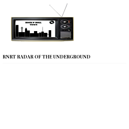
RNRT RADAR OF THE UNDERGROUND