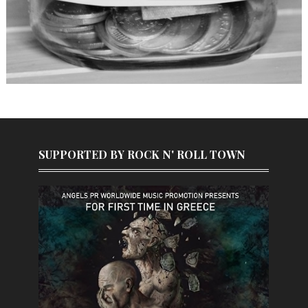
SUPPORTED BY ROCK N' ROLL TOWN