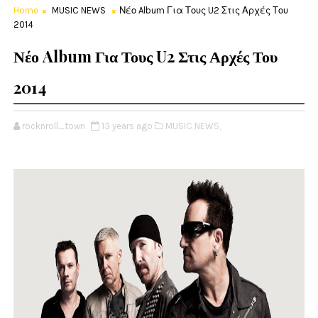
Home
MUSIC NEWS
Νέο Album Για Τους U2 Στις Αρχές Του
2014
Νέο Album Για Τους U2 Στις Αρχές Του
2014
rocknroll_town
13 years ago
MUSIC NEWS,