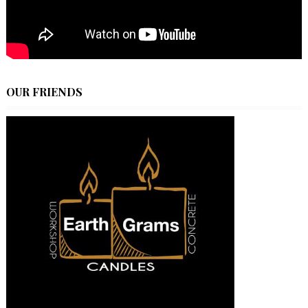
OUR FRIENDS