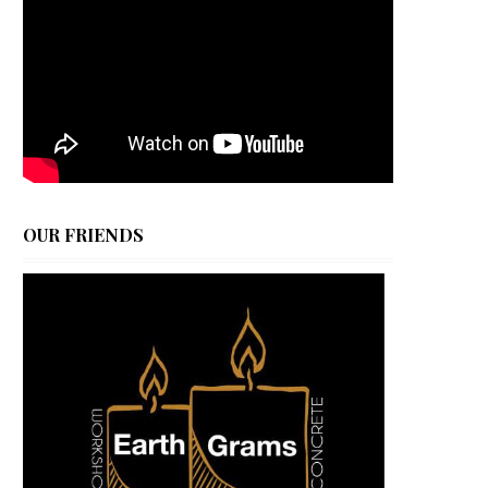
OUR FRIENDS