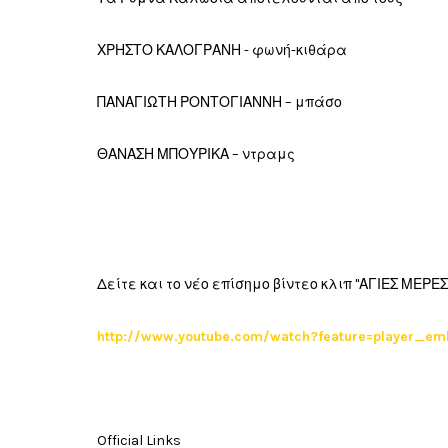
ΧΡΗΣΤΟ ΚΑΛΟΓΡΑΝΗ - φωνή-κιθάρα
ΠΑΝΑΓΙΩΤΗ ΡΟΝΤΟΓΙΑΝΝΗ – μπάσο
ΘΑΝΑΣΗ ΜΠΟΥΡΙΚΑ – ντραμς
Δείτε και το νέο επίσημο βίντεο κλιπ "ΑΓΙΕΣ ΜΕΡΕΣ
http://www.youtube.com/watch?feature=player_
Official Links