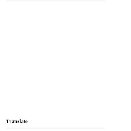
Translate