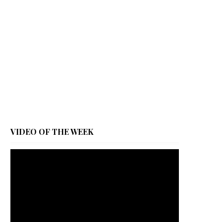
VIDEO OF THE WEEK