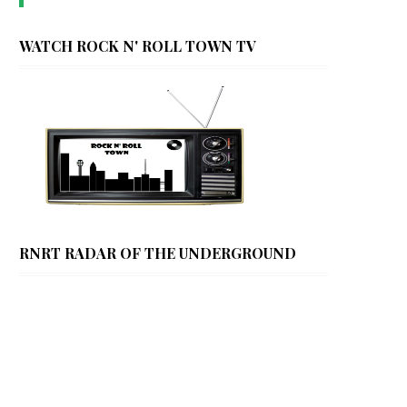
WATCH ROCK N' ROLL TOWN TV
RNRT RADAR OF THE UNDERGROUND