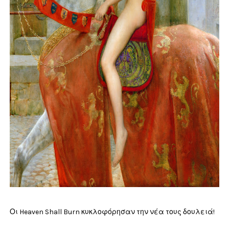
Οι Heaven Shall Burn κυκλοφόρησαν την νέα τους δουλειά!