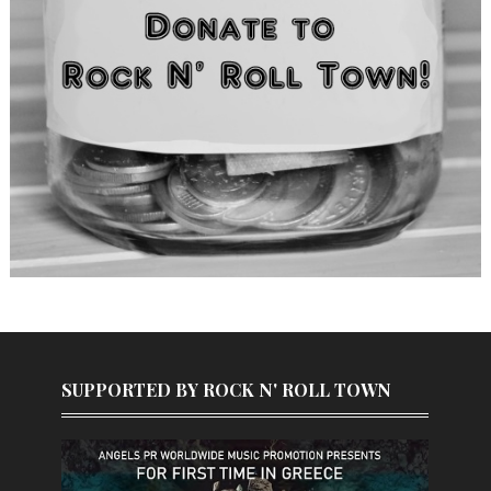
SUPPORTED BY ROCK N' ROLL TOWN