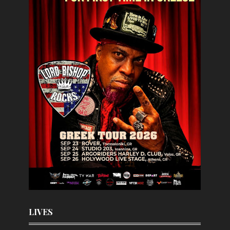
LIVES