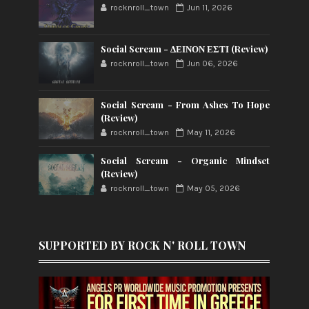
rocknroll_town
Jun 11, 2026
Social Scream - ΔΕΙΝΟΝ ΕΣΤΙ (Review)
rocknroll_town
Jun 06, 2026
Social Scream - From Ashes To Hope
(Review)
rocknroll_town
May 11, 2026
Social Scream - Organic Mindset
(Review)
rocknroll_town
May 05, 2026
SUPPORTED BY ROCK N' ROLL TOWN