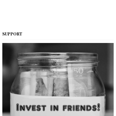
SUPPORT