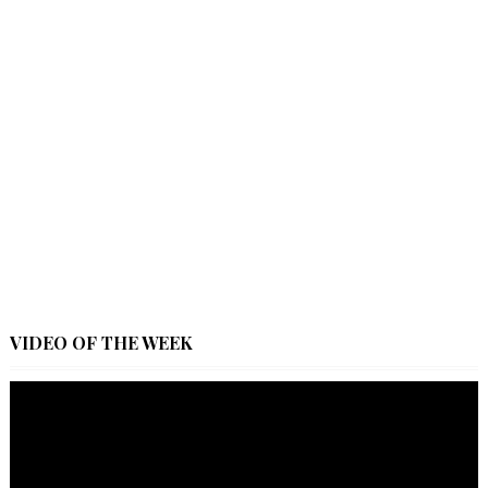
VIDEO OF THE WEEK