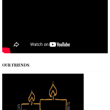
OUR FRIENDS