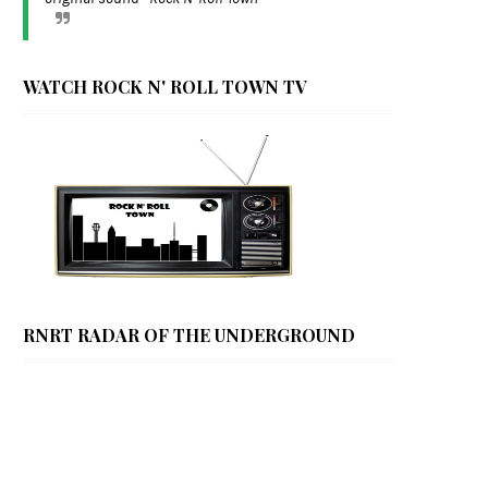
WATCH ROCK N' ROLL TOWN TV
RNRT RADAR OF THE UNDERGROUND