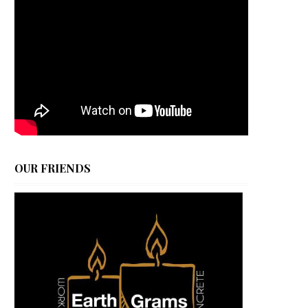
OUR FRIENDS