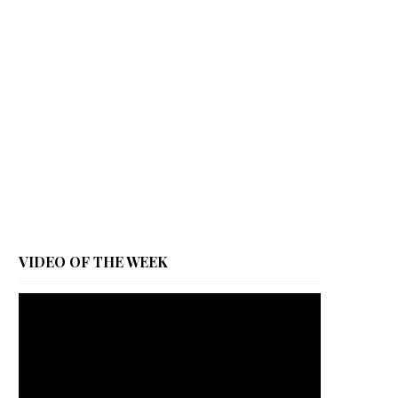
VIDEO OF THE WEEK