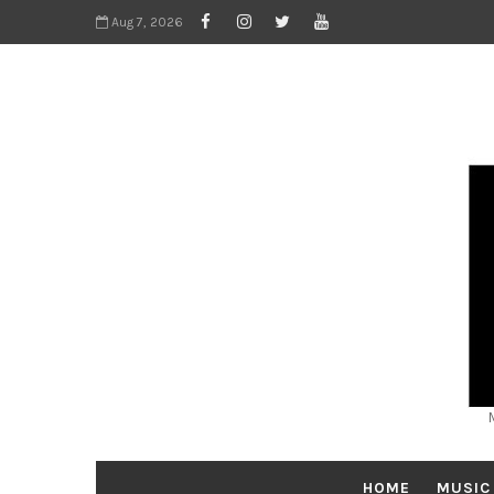
Aug 7, 2026
HOME
MUSIC