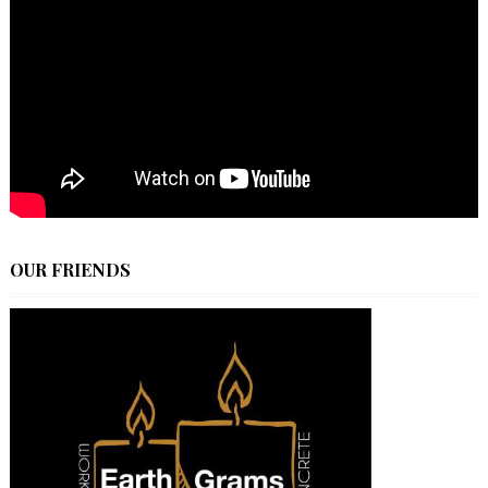
OUR FRIENDS