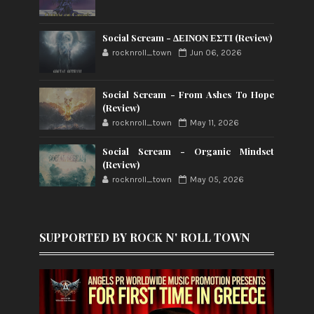
Social Scream - ΔΕΙΝΟΝ ΕΣΤΙ (Review)
rocknroll_town
Jun 06, 2026
Social Scream - From Ashes To Hope
(Review)
rocknroll_town
May 11, 2026
Social Scream - Organic Mindset
(Review)
rocknroll_town
May 05, 2026
SUPPORTED BY ROCK N' ROLL TOWN