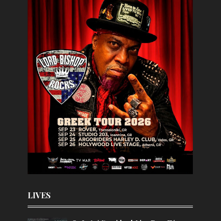
LIVES