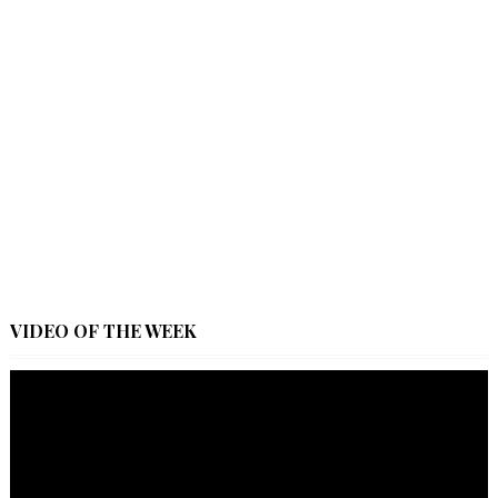
VIDEO OF THE WEEK