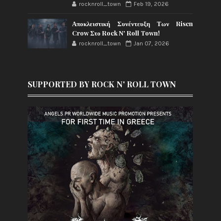
rocknroll_town
Feb 19, 2026
Αποκλειστική Συνέντευξη Των Risen
Crow Στο Rock N' Roll Town!
rocknroll_town
Jan 07, 2026
SUPPORTED BY ROCK N' ROLL TOWN