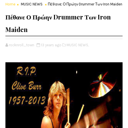
Home
MUSIC NEWS
Πέθανε Ο Πρώην Drummer Των Iron Maiden
Πέθανε Ο Πρώην Drummer Των Iron
Maiden
rocknroll_town
13 years ago
MUSIC NEWS,