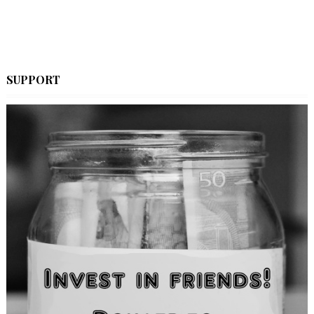
SUPPORT