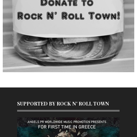
SUPPORTED BY ROCK N' ROLL TOWN