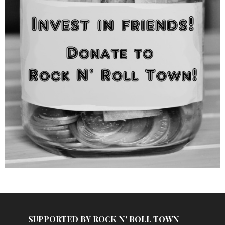
SUPPORTED BY ROCK N' ROLL TOWN