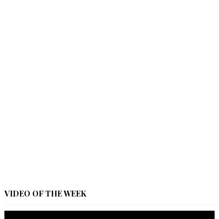
VIDEO OF THE WEEK