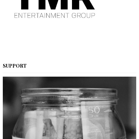
SUPPORT