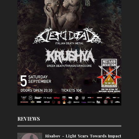
REVIEWS
Risabov - Light Years Towards Impact