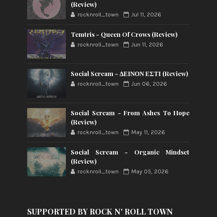
(Review)
rocknroll_town
Jul 11, 2026
Temtris - Queen Of Crows (Review)
rocknroll_town
Jun 11, 2026
Social Scream - ΔΕΙΝΟΝ ΕΣΤΙ (Review)
rocknroll_town
Jun 06, 2026
Social Scream - From Ashes To Hope
(Review)
rocknroll_town
May 11, 2026
Social Scream - Organic Mindset
(Review)
rocknroll_town
May 05, 2026
SUPPORTED BY ROCK N' ROLL TOWN