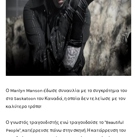
Ο Marilyn Manson έδωσε συναυλία με το συγκρότημα του
στο Saskatoon του Καναδά, η οποία δεν τελείωσε με τον
καλύτερο τρόπο!
Ο γνωστός τραγουδιστής ενώ τραγουδούσε το "Beautiful
People", κατέρρευσε πάνω στην σκηνή. Η κατάρρευση του