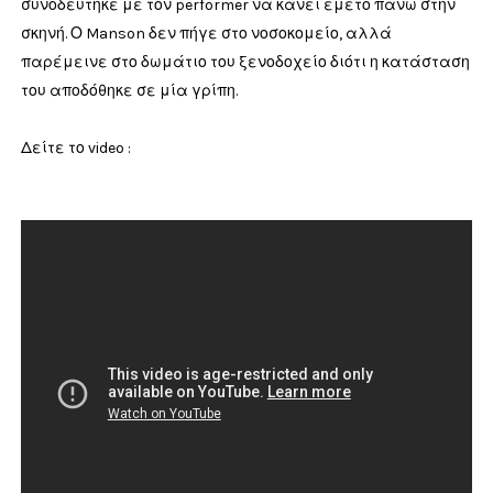
συνοδεύτηκε με τον performer να κάνει εμετό πάνω στην
σκηνή. Ο Manson δεν πήγε στο νοσοκομείο, αλλά
παρέμεινε στο δωμάτιο του ξενοδοχείο διότι η κατάσταση
του αποδόθηκε σε μία γρίπη.
Δείτε το video :