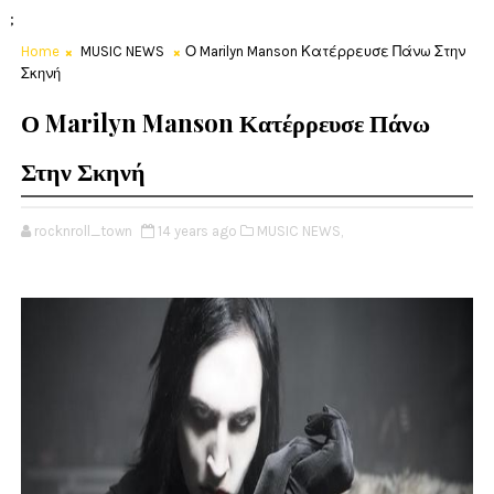
;
Home
MUSIC NEWS
Ο Marilyn Manson Κατέρρευσε Πάνω Στην
Σκηνή
Ο Marilyn Manson Κατέρρευσε Πάνω
Στην Σκηνή
rocknroll_town
14 years ago
MUSIC NEWS,