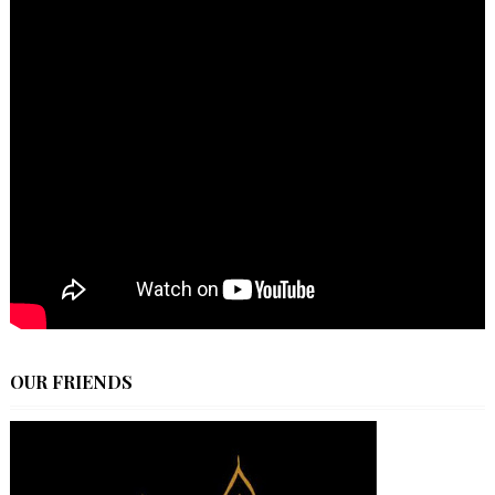
OUR FRIENDS