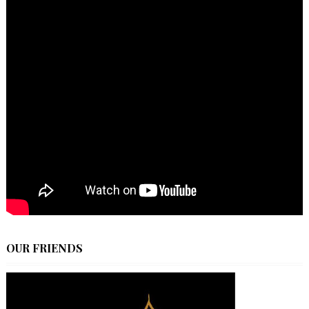
OUR FRIENDS