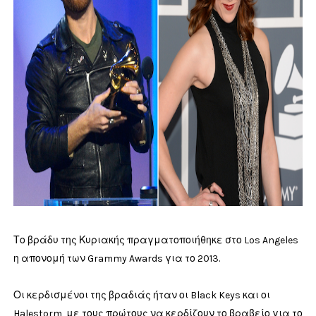
Το βράδυ της Κυριακής πραγματοποιήθηκε στο Los Angeles
η απονομή των Grammy Awards για το 2013.
Οι κερδισμένοι της βραδιάς ήταν οι Black Keys και οι
Halestorm, με τους πρώτους να κερδίζουν το βραβείο για το