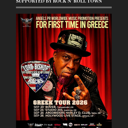
SUPPORTED BY ROCK N' ROLL TOWN