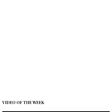
VIDEO OF THE WEEK