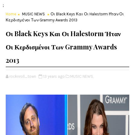
;
Home
MUSIC NEWS
Οι Black Keys Και Οι Halestorm Ήταν Οι
Κερδισμένοι Των Grammy Awards 2013
Οι Black Keys Και Οι Halestorm Ήταν
Οι Κερδισμένοι Των Grammy Awards
2013
rocknroll_town
13 years ago
MUSIC NEWS,