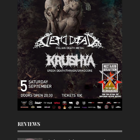
REVIEWS