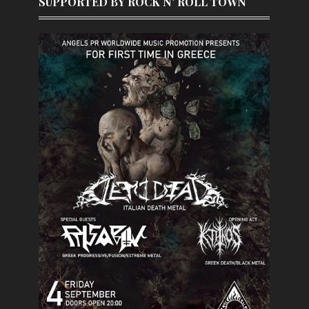
SUPPORTED BY ROCK N' ROLL TOWN