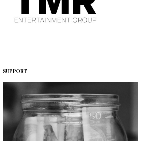
SUPPORT