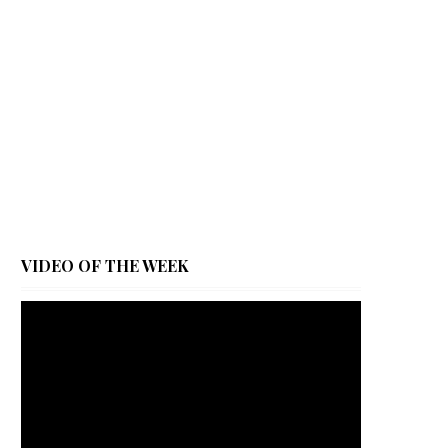
VIDEO OF THE WEEK