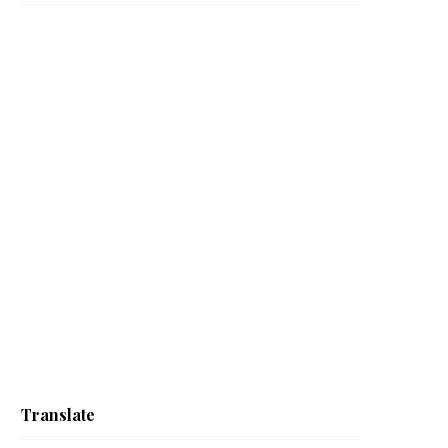
Translate