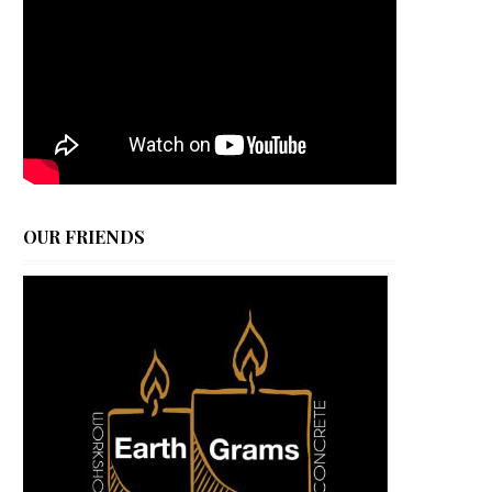
OUR FRIENDS