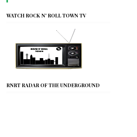
WATCH ROCK N' ROLL TOWN TV
RNRT RADAR OF THE UNDERGROUND