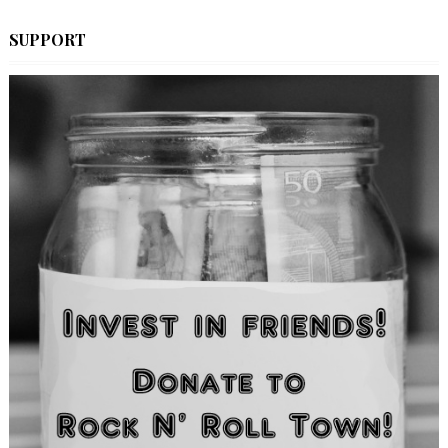
SUPPORT