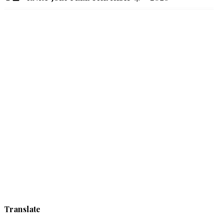
Translate