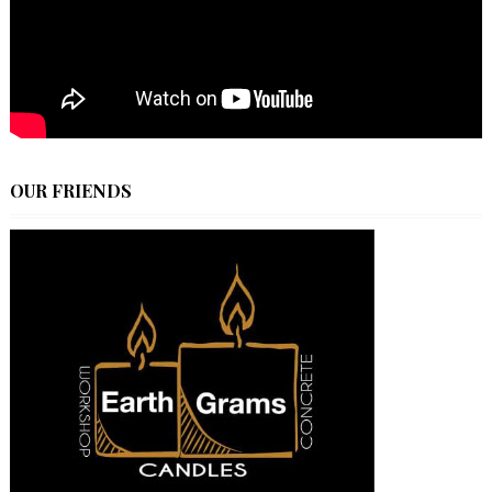
OUR FRIENDS