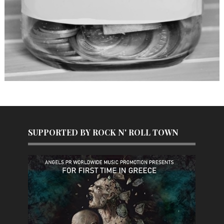
SUPPORTED BY ROCK N' ROLL TOWN