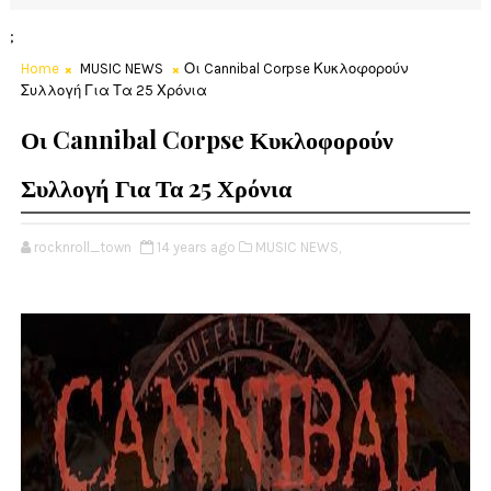
;
Home
MUSIC NEWS
Οι Cannibal Corpse Κυκλοφορούν
Συλλογή Για Τα 25 Χρόνια
Οι Cannibal Corpse Κυκλοφορούν
Συλλογή Για Τα 25 Χρόνια
rocknroll_town
14 years ago
MUSIC NEWS,