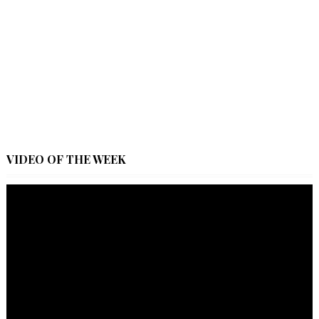
VIDEO OF THE WEEK