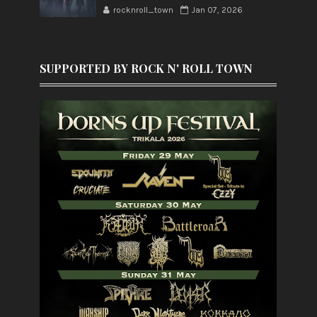
rocknroll_town
Jan 07, 2026
SUPPORTED BY ROCK N' ROLL TOWN