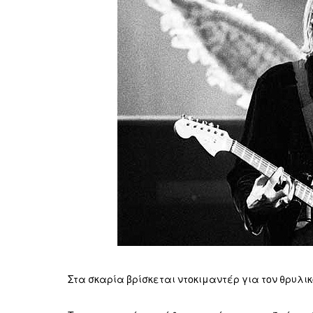
Στα σκαρία βρίσκεται ντοκιμαντέρ για τον θρυλικό