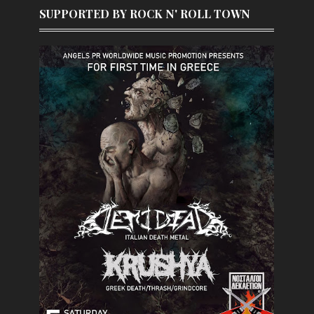
SUPPORTED BY ROCK N' ROLL TOWN