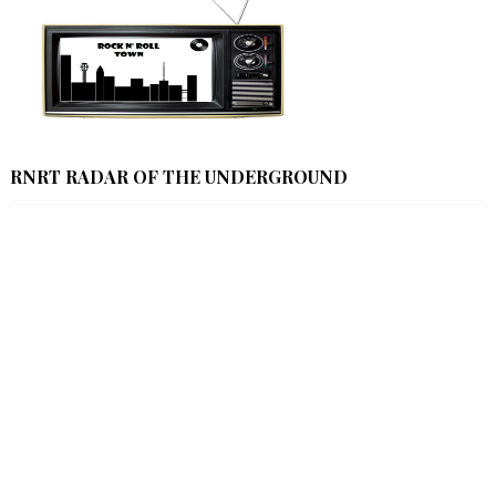
RNRT RADAR OF THE UNDERGROUND