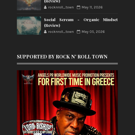
(Review)
rocknroll_town
May 11, 2026
Social Scream - Organic Mindset
(Review)
rocknroll_town
May 05, 2026
SUPPORTED BY ROCK N' ROLL TOWN