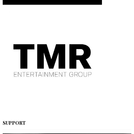
SUPPORT