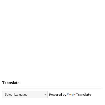
Translate
Powered by
Translate