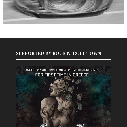
SUPPORTED BY ROCK N' ROLL TOWN