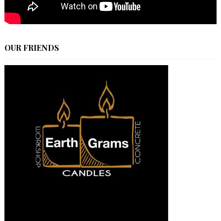
OUR FRIENDS