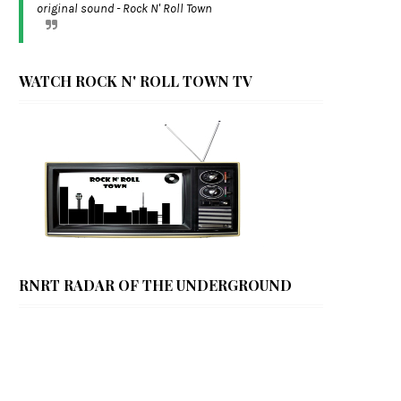
original sound - Rock N' Roll Town
WATCH ROCK N' ROLL TOWN TV
RNRT RADAR OF THE UNDERGROUND