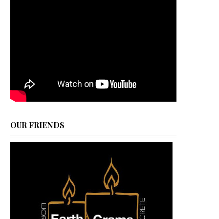
OUR FRIENDS