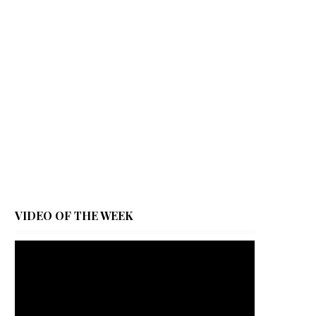
VIDEO OF THE WEEK