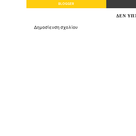
BLOGGER
ΔΕΝ ΥΠ
Δημοσίευση σχολίου