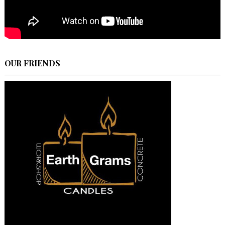
OUR FRIENDS