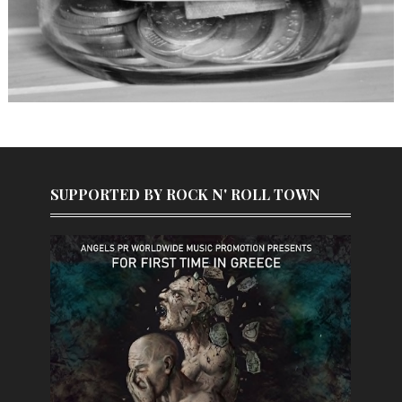
SUPPORTED BY ROCK N' ROLL TOWN