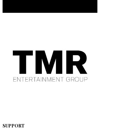
SUPPORT