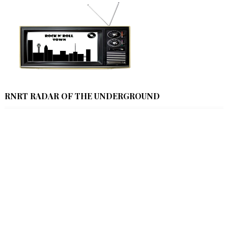
RNRT RADAR OF THE UNDERGROUND