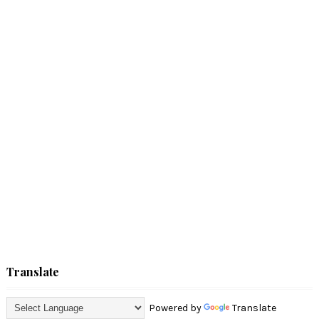
Translate
Powered by
Translate