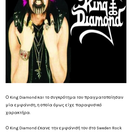
Ο King Diamond και το συγκρότημα του πραγματοποίησαν
μία εμφάνιση, η οποία όμως είχε παραφυσικό
χαρακτήρα.
Ο King Diamond έκανε την εμφάνισή του στο Sweden Rock