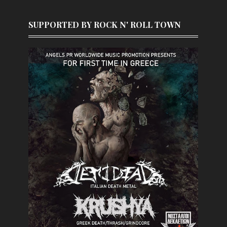
SUPPORTED BY ROCK N' ROLL TOWN