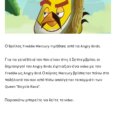
Ο θρύλος Freddie Mercury τιμήθηκε από τα Angry Birds.
Για τα γενέθλιά του που είναι στις 5 Σεπτεμβρίου, οι
δημιουργοί του Angry Birds έφτιαξαν ένα video με τον
Freddie ως Angry Bird. Ο κύριος Mercury βρίσκεται πάνω στο
ποδήλατό του και από πίσω ακούγεται το κομμάτι των
Queen "Bicycle Race".
Παρακάτω μπορείτε να δείτε το video :