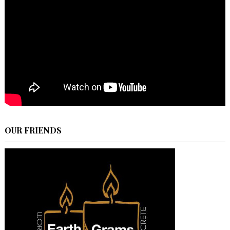
OUR FRIENDS