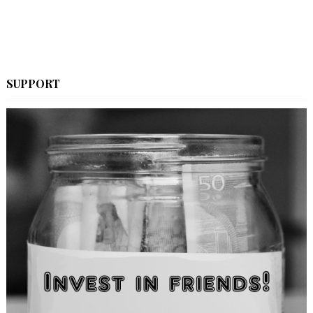
SUPPORT