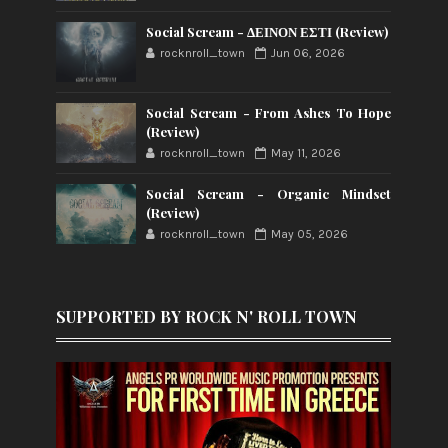
Social Scream - ΔΕΙΝΟΝ ΕΣΤΙ (Review)
rocknroll_town
Jun 06, 2026
Social Scream - From Ashes To Hope
(Review)
rocknroll_town
May 11, 2026
Social Scream - Organic Mindset
(Review)
rocknroll_town
May 05, 2026
SUPPORTED BY ROCK N' ROLL TOWN