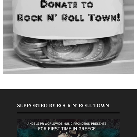
SUPPORTED BY ROCK N' ROLL TOWN