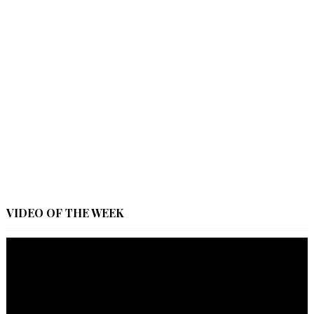
VIDEO OF THE WEEK